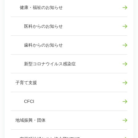
健康・福祉のお知らせ
医科からのお知らせ
歯科からのお知らせ
新型コロナウイルス感染症
子育て支援
CFCI
地域振興・団体