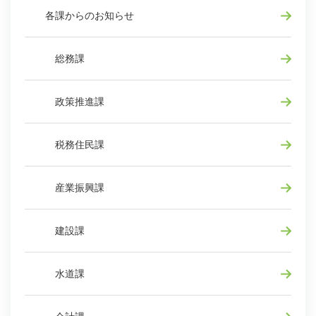
各課からのお知らせ
総務課
政策推進課
税務住民課
産業振興課
建設課
水道課