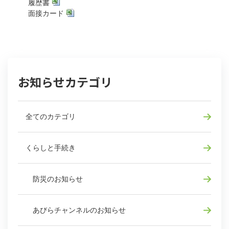
履歴書
面接カード
お知らせカテゴリ
全てのカテゴリ
くらしと手続き
防災のお知らせ
あびらチャンネルのお知らせ