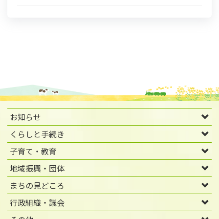
お知らせ
くらしと手続き
子育て・教育
地域振興・団体
まちの見どころ
行政組織・議会