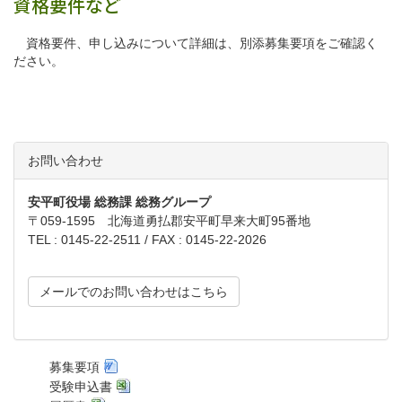
資格要件など
資格要件、申し込みについて詳細は、別添募集要項をご確認く
ださい。
お問い合わせ
安平町役場 総務課 総務グループ
〒059-1595 北海道勇払郡安平町早来大町95番地
TEL :
0145-22-2511
/ FAX : 0145-22-2026
メールでのお問い合わせはこちら
募集要項
受験申込書