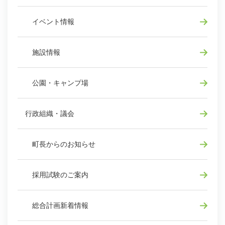
イベント情報
施設情報
公園・キャンプ場
行政組織・議会
町長からのお知らせ
採用試験のご案内
総合計画新着情報