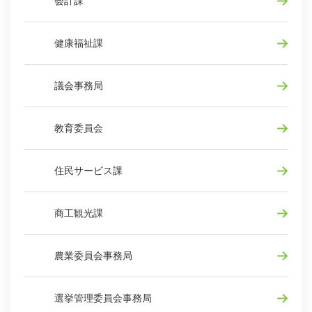
会計課
健康福祉課
議会事務局
教育委員会
住民サービス課
商工観光課
農業委員会事務局
選挙管理委員会事務局