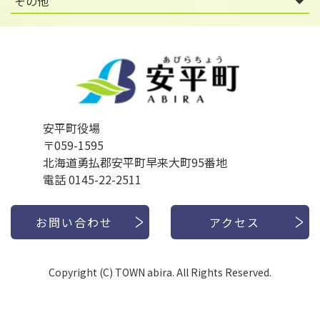
その他
安平町役場
〒059-1595
北海道勇払郡安平町早来大町95番地
電話 0145-22-2511
お問い合わせ
アクセス
Copyright (C) TOWN abira. All Rights Reserved.