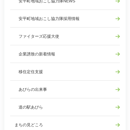
安平町地域おこし協力隊NEWS
安平町地域おこし協力隊採用情報
ファイターズ応援大使
企業誘致の新着情報
移住定住支援
あびらの出来事
道の駅あびら
まちの見どころ