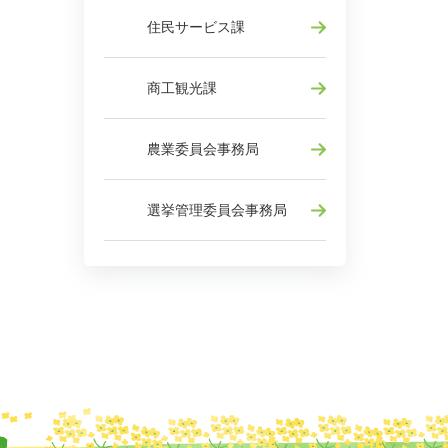
住民サービス課
商工観光課
農業委員会事務局
選挙管理委員会事務局