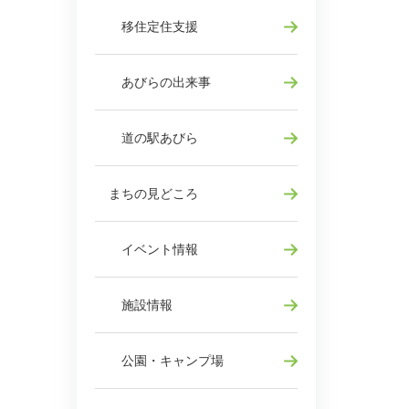
移住定住支援
あびらの出来事
道の駅あびら
まちの見どころ
イベント情報
施設情報
公園・キャンプ場