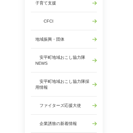
子育て支援
CFCI
地域振興・団体
安平町地域おこし協力隊
NEWS
安平町地域おこし協力隊採
用情報
ファイターズ応援大使
企業誘致の新着情報