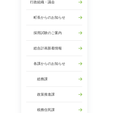
行政組織・議会
町長からのお知らせ
採用試験のご案内
総合計画新着情報
各課からのお知らせ
総務課
政策推進課
税務住民課