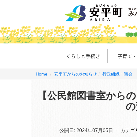
くらしと手続き
子育て・
Home
安平町からのお知らせ
行政組織・議会
【公民館図書室からの
の
公開日:
2024年07月05日
カテゴ