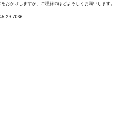
惑をおかけしますが、ご理解のほどよろしくお願いします。
29-7036