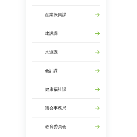
産業振興課
建設課
水道課
会計課
健康福祉課
議会事務局
教育委員会