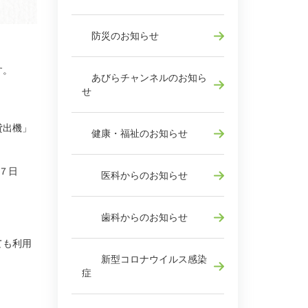
防災のお知らせ
す。
あびらチャンネルのお知ら
せ
貸出機」
健康・福祉のお知らせ
７日
医科からのお知らせ
歯科からのお知らせ
ても利用
新型コロナウイルス感染
症