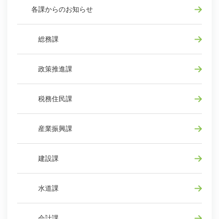
各課からのお知らせ
総務課
政策推進課
税務住民課
産業振興課
建設課
水道課
会計課