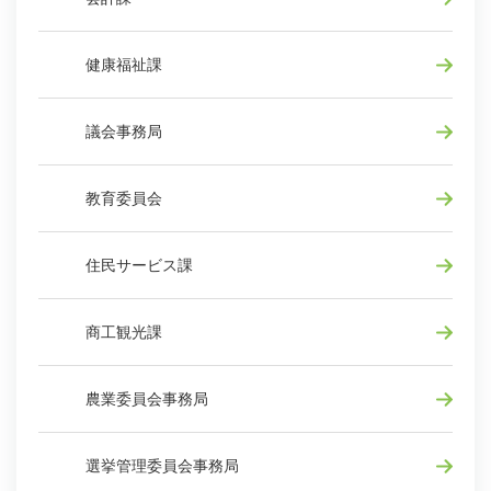
健康福祉課
議会事務局
教育委員会
住民サービス課
商工観光課
農業委員会事務局
選挙管理委員会事務局