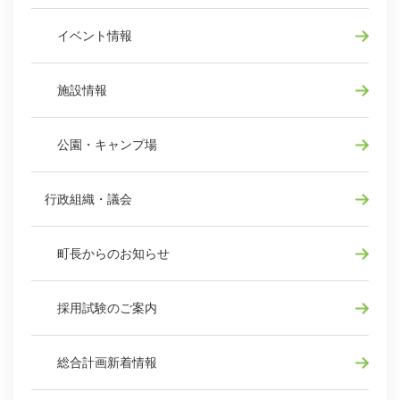
イベント情報
施設情報
公園・キャンプ場
行政組織・議会
町長からのお知らせ
採用試験のご案内
総合計画新着情報