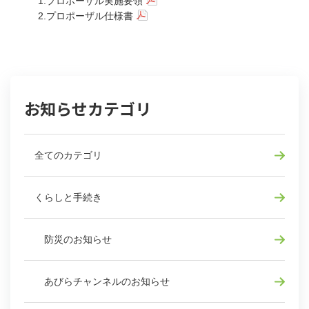
1.プロポーザル実施要領
2.プロポーザル仕様書
お知らせカテゴリ
全てのカテゴリ
くらしと手続き
防災のお知らせ
あびらチャンネルのお知らせ