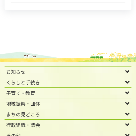
お知らせ
くらしと手続き
子育て・教育
地域振興・団体
まちの見どころ
行政組織・議会
その他