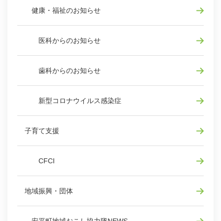
健康・福祉のお知らせ
医科からのお知らせ
歯科からのお知らせ
新型コロナウイルス感染症
子育て支援
CFCI
地域振興・団体
安平町地域おこし協力隊NEWS