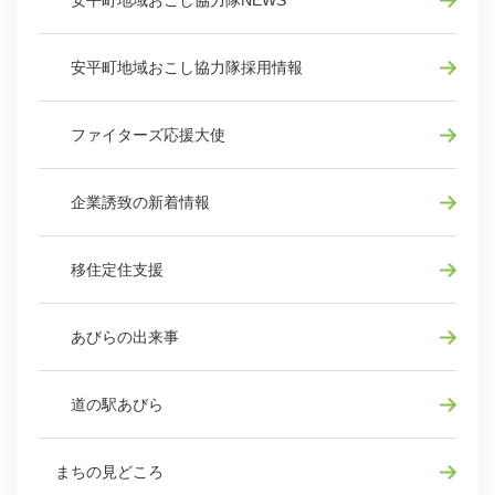
安平町地域おこし協力隊採用情報
ファイターズ応援大使
企業誘致の新着情報
移住定住支援
あびらの出来事
道の駅あびら
まちの見どころ