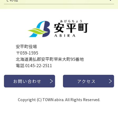
安平町役場
〒059-1595
北海道勇払郡安平町早来大町95番地
電話 0145-22-2511
お問い合わせ
アクセス
Copyright (C) TOWN abira. All Rights Reserved.