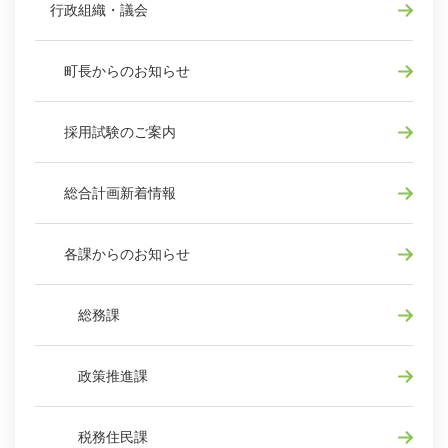
行政組織・議会
町長からのお知らせ
採用試験のご案内
総合計画新着情報
各課からのお知らせ
総務課
政策推進課
税務住民課