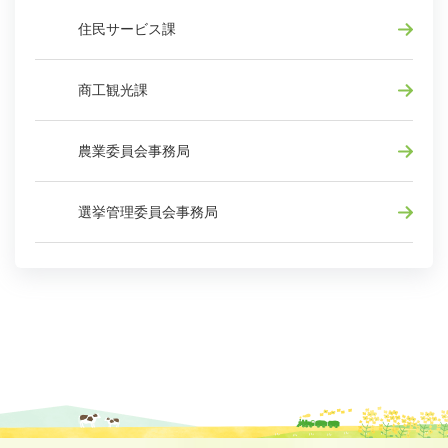
住民サービス課
商工観光課
農業委員会事務局
選挙管理委員会事務局