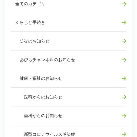
全てのカテゴリ
くらしと手続き
防災のお知らせ
あびらチャンネルのお知らせ
健康・福祉のお知らせ
医科からのお知らせ
歯科からのお知らせ
新型コロナウイルス感染症