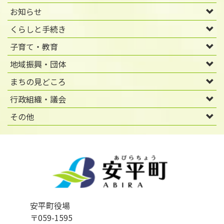
お知らせ
くらしと手続き
子育て・教育
地域振興・団体
まちの見どころ
行政組織・議会
その他
安平町役場
〒059-1595