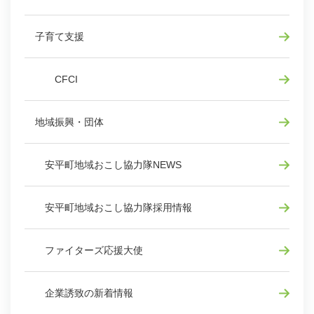
子育て支援
CFCI
地域振興・団体
安平町地域おこし協力隊NEWS
安平町地域おこし協力隊採用情報
ファイターズ応援大使
企業誘致の新着情報