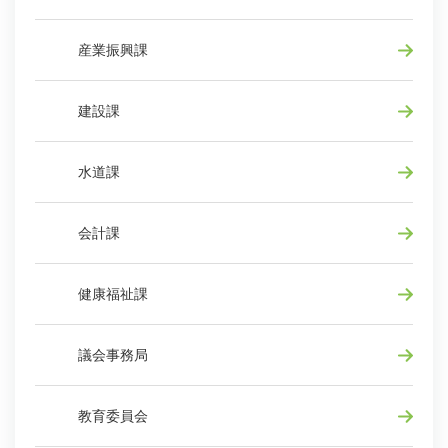
産業振興課
建設課
水道課
会計課
健康福祉課
議会事務局
教育委員会