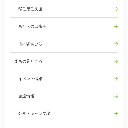
移住定住支援
あびらの出来事
道の駅あびら
まちの見どころ
イベント情報
施設情報
公園・キャンプ場