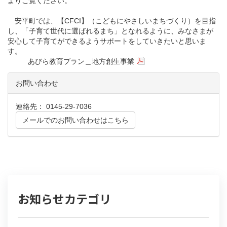
よりご覧ください。
安平町では、【CFCI】（こどもにやさしいまちづくり）を目指
し、「子育て世代に選ばれるまち」となれるように、みなさまが
安心して子育てができるようサポートをしていきたいと思いま
す。
あびら教育プラン＿地方創生事業
お問い合わせ
連絡先： 0145-29-7036
メールでのお問い合わせはこちら
お知らせカテゴリ