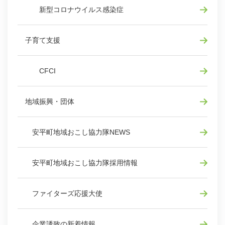
新型コロナウイルス感染症
子育て支援
CFCI
地域振興・団体
安平町地域おこし協力隊NEWS
安平町地域おこし協力隊採用情報
ファイターズ応援大使
企業誘致の新着情報