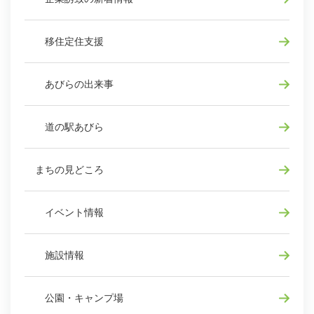
移住定住支援
あびらの出来事
道の駅あびら
まちの見どころ
イベント情報
施設情報
公園・キャンプ場