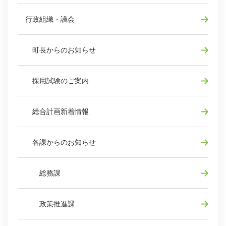
行政組織・議会
町長からのお知らせ
採用試験のご案内
総合計画新着情報
各課からのお知らせ
総務課
政策推進課