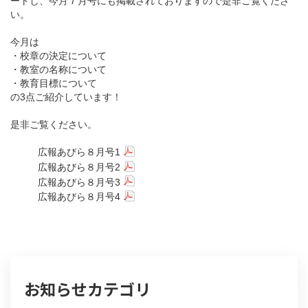
ートし、今月７月号にも掲載されておりますので是非ご覧くださ
い。
今月は
・校章の決定について
・教室の名称について
・教育目標について
の3点ご紹介しています！
是非ご覧ください。
広報あびら８月号1
広報あびら８月号2
広報あびら８月号3
広報あびら８月号4
お知らせカテゴリ