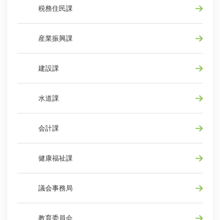
税務住民課
産業振興課
建設課
水道課
会計課
健康福祉課
議会事務局
教育委員会