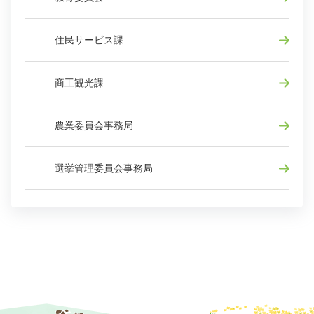
住民サービス課
商工観光課
農業委員会事務局
選挙管理委員会事務局