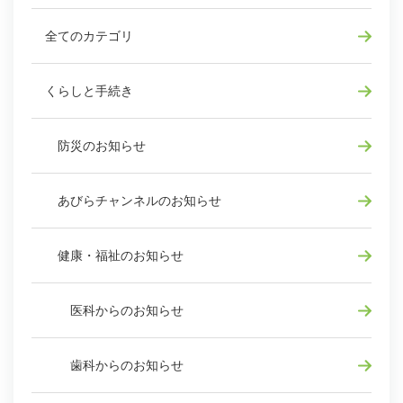
全てのカテゴリ
くらしと手続き
防災のお知らせ
あびらチャンネルのお知らせ
健康・福祉のお知らせ
医科からのお知らせ
歯科からのお知らせ