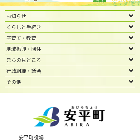
お知らせ
くらしと手続き
子育て・教育
地域振興・団体
まちの見どころ
行政組織・議会
その他
安平町役場