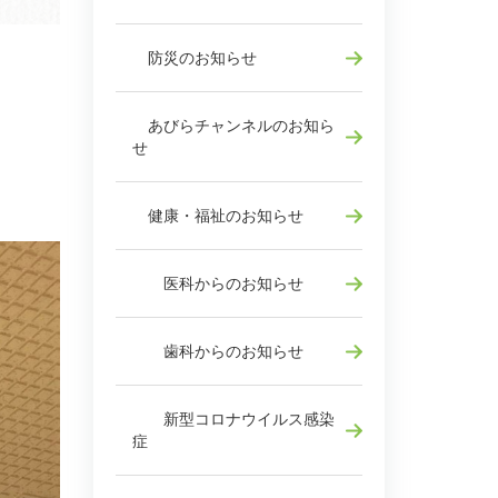
防災のお知らせ
あびらチャンネルのお知ら
せ
健康・福祉のお知らせ
医科からのお知らせ
歯科からのお知らせ
新型コロナウイルス感染
症