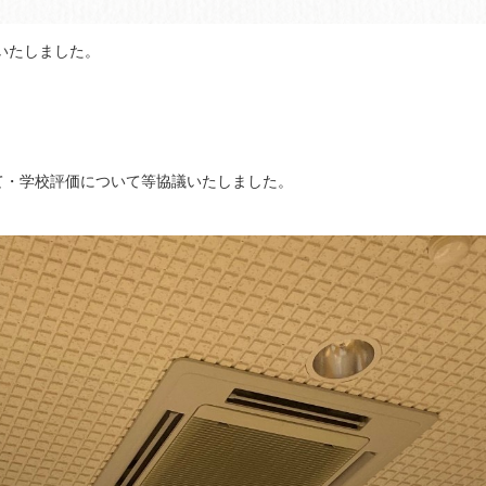
いたしました。
て・学校評価について等協議いたしました。