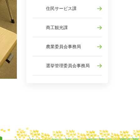
住民サービス課
商工観光課
農業委員会事務局
選挙管理委員会事務局