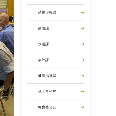
産業振興課
建設課
水道課
会計課
健康福祉課
議会事務局
教育委員会