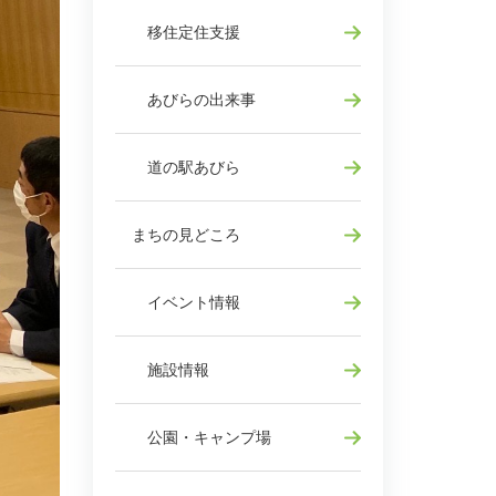
移住定住支援
あびらの出来事
道の駅あびら
まちの見どころ
イベント情報
施設情報
公園・キャンプ場