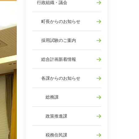
行政組織・議会
町長からのお知らせ
採用試験のご案内
総合計画新着情報
各課からのお知らせ
総務課
政策推進課
税務住民課