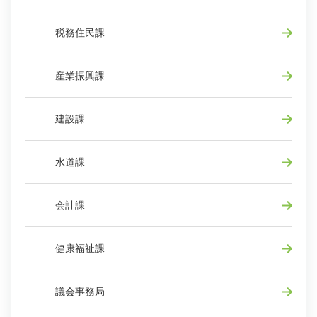
税務住民課
産業振興課
建設課
水道課
会計課
健康福祉課
議会事務局