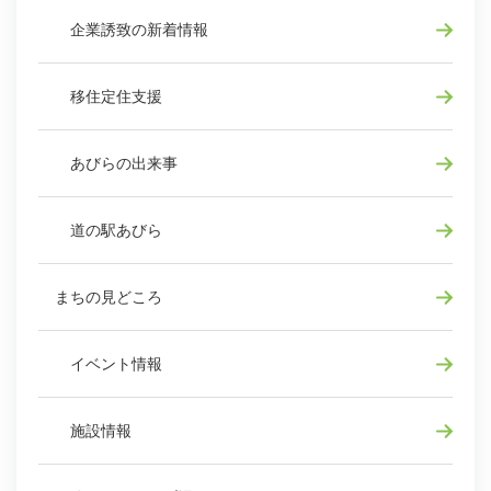
企業誘致の新着情報
移住定住支援
あびらの出来事
道の駅あびら
まちの見どころ
イベント情報
施設情報