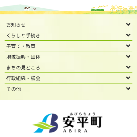
お知らせ
くらしと手続き
子育て・教育
地域振興・団体
まちの見どころ
行政組織・議会
その他