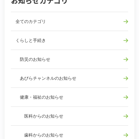
お知らせカテゴリ
全てのカテゴリ
くらしと手続き
防災のお知らせ
あびらチャンネルのお知らせ
健康・福祉のお知らせ
医科からのお知らせ
歯科からのお知らせ