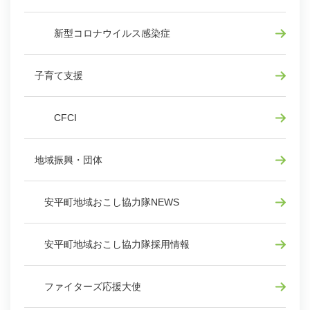
新型コロナウイルス感染症
子育て支援
CFCI
地域振興・団体
安平町地域おこし協力隊NEWS
安平町地域おこし協力隊採用情報
ファイターズ応援大使