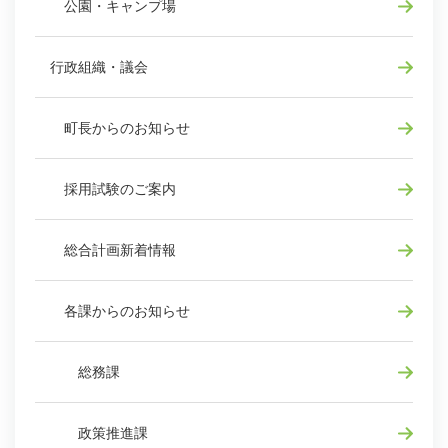
公園・キャンプ場
行政組織・議会
町長からのお知らせ
採用試験のご案内
総合計画新着情報
各課からのお知らせ
総務課
政策推進課