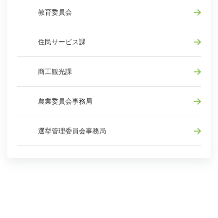
教育委員会
住民サービス課
商工観光課
農業委員会事務局
選挙管理委員会事務局