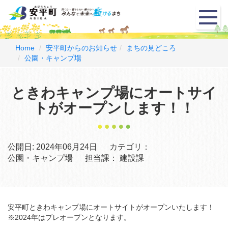
メ
ニ
ュ
ー
Home
安平町からのお知らせ
まちの見どころ
公園・キャンプ場
ときわキャンプ場にオートサイ
トがオープンします！！
公開日:
2024年06月24日
カテゴリ：
公園・キャンプ場
担当課：
建設課
安平町ときわキャンプ場にオートサイトがオープンいたします！
※2024年はプレオープンとなります。