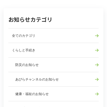
お知らせカテゴリ
全てのカテゴリ
くらしと手続き
防災のお知らせ
あびらチャンネルのお知らせ
健康・福祉のお知らせ