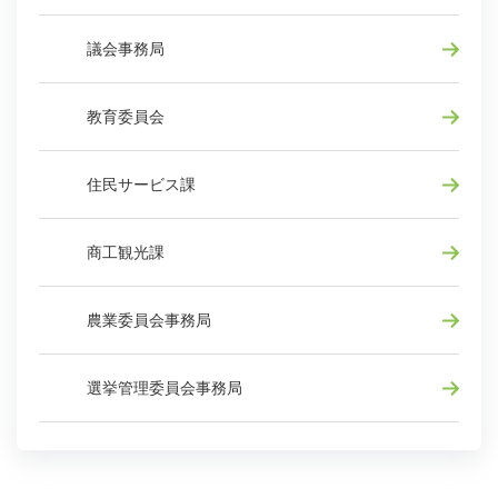
議会事務局
教育委員会
住民サービス課
商工観光課
農業委員会事務局
選挙管理委員会事務局