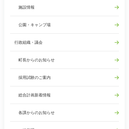
施設情報
公園・キャンプ場
行政組織・議会
町長からのお知らせ
採用試験のご案内
総合計画新着情報
各課からのお知らせ