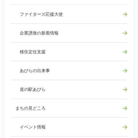
ファイターズ応援大使
企業誘致の新着情報
移住定住支援
あびらの出来事
道の駅あびら
まちの見どころ
イベント情報