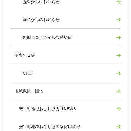
医科からのお知らせ
歯科からのお知らせ
新型コロナウイルス感染症
子育て支援
CFCI
地域振興・団体
安平町地域おこし協力隊NEWS
安平町地域おこし協力隊採用情報