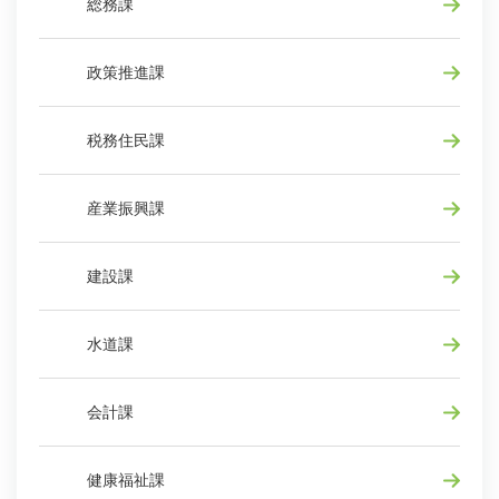
総務課
政策推進課
税務住民課
産業振興課
建設課
水道課
会計課
健康福祉課