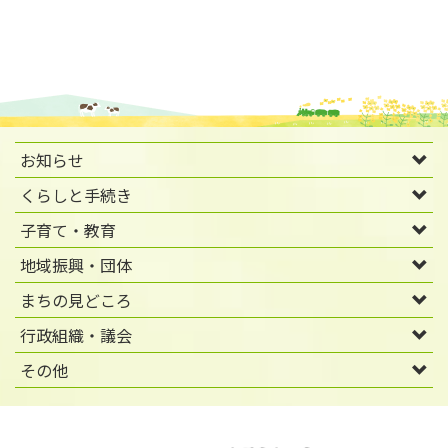
お知らせ
くらしと手続き
子育て・教育
地域振興・団体
まちの見どころ
行政組織・議会
その他