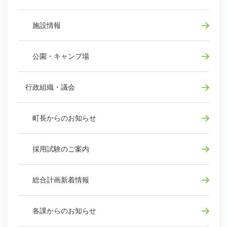
施設情報
公園・キャンプ場
行政組織・議会
町長からのお知らせ
採用試験のご案内
総合計画新着情報
各課からのお知らせ