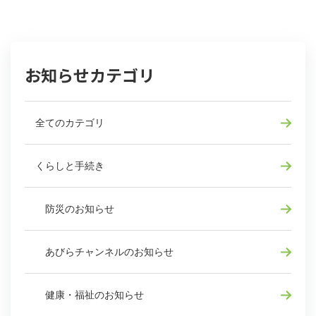
お知らせカテゴリ
全てのカテゴリ
くらしと手続き
防災のお知らせ
あびらチャンネルのお知らせ
健康・福祉のお知らせ