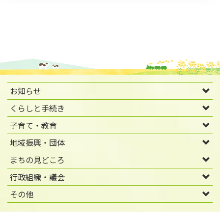
お知らせ
くらしと手続き
子育て・教育
地域振興・団体
まちの見どころ
行政組織・議会
その他