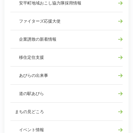
安平町地域おこし協力隊採用情報
ファイターズ応援大使
企業誘致の新着情報
移住定住支援
あびらの出来事
道の駅あびら
まちの見どころ
イベント情報