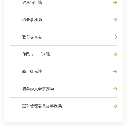
健康福祉課
議会事務局
教育委員会
住民サービス課
商工観光課
農業委員会事務局
選挙管理委員会事務局