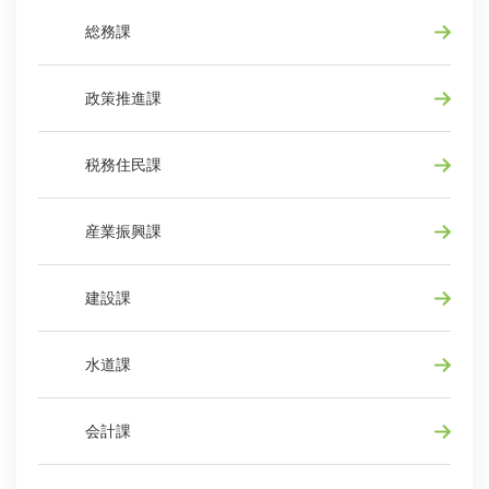
総務課
政策推進課
税務住民課
産業振興課
建設課
水道課
会計課