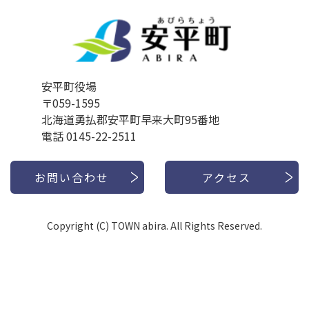
安平町役場
〒059-1595
北海道勇払郡安平町早来大町95番地
電話 0145-22-2511
お問い合わせ
アクセス
Copyright (C) TOWN abira. All Rights Reserved.