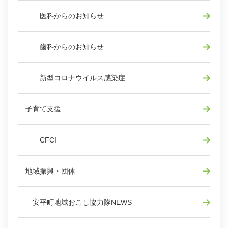
医科からのお知らせ
歯科からのお知らせ
新型コロナウイルス感染症
子育て支援
CFCI
地域振興・団体
安平町地域おこし協力隊NEWS