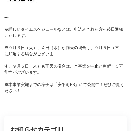
---
※詳しいタイムスケジュールなどは、申込みされた方へ後日通知
いたします。
※９月３日（火）、４日（水）が雨天の場合は、９月５日（木）
に順延する場合がございま
す。９月５日（木）も雨天の場合は、本事業を中止と判断する可
能性がございます。
※本事業実施までの様子は「安平町FB」にて公開中！ぜひご覧く
ださい！
お知らせカテゴリ