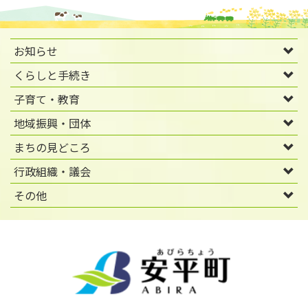
お知らせ
くらしと手続き
子育て・教育
地域振興・団体
まちの見どころ
行政組織・議会
その他