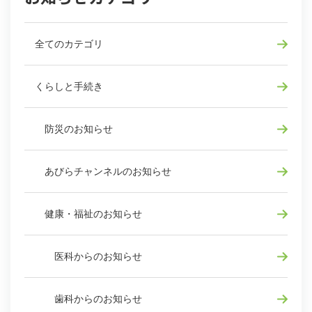
全てのカテゴリ
くらしと手続き
防災のお知らせ
あびらチャンネルのお知らせ
健康・福祉のお知らせ
医科からのお知らせ
歯科からのお知らせ