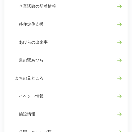
企業誘致の新着情報
移住定住支援
あびらの出来事
道の駅あびら
まちの見どころ
イベント情報
施設情報