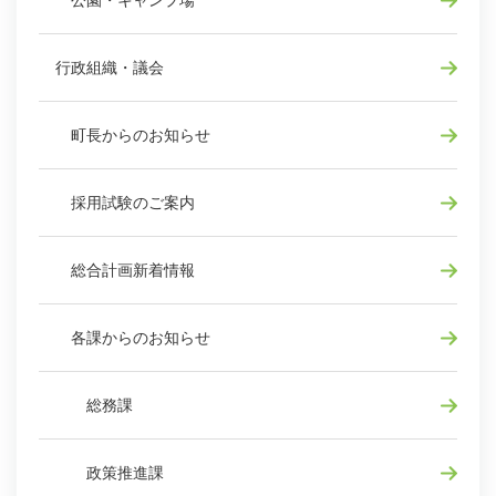
公園・キャンプ場
行政組織・議会
町長からのお知らせ
採用試験のご案内
総合計画新着情報
各課からのお知らせ
総務課
政策推進課