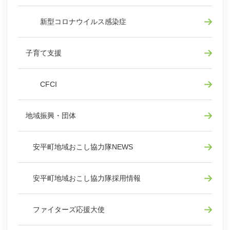
新型コロナウイルス感染症
子育て支援
CFCI
地域振興・団体
安平町地域おこし協力隊NEWS
安平町地域おこし協力隊採用情報
ファイターズ応援大使