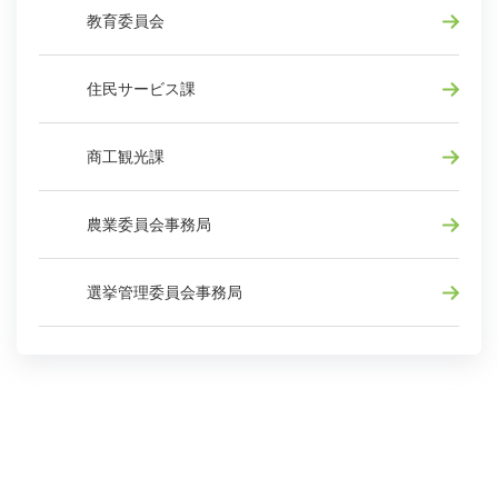
教育委員会
住民サービス課
商工観光課
農業委員会事務局
選挙管理委員会事務局