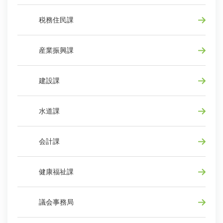
税務住民課
産業振興課
建設課
水道課
会計課
健康福祉課
議会事務局