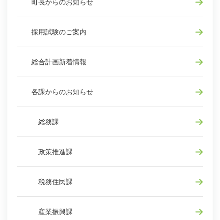
町長からのお知らせ
採用試験のご案内
総合計画新着情報
各課からのお知らせ
総務課
政策推進課
税務住民課
産業振興課