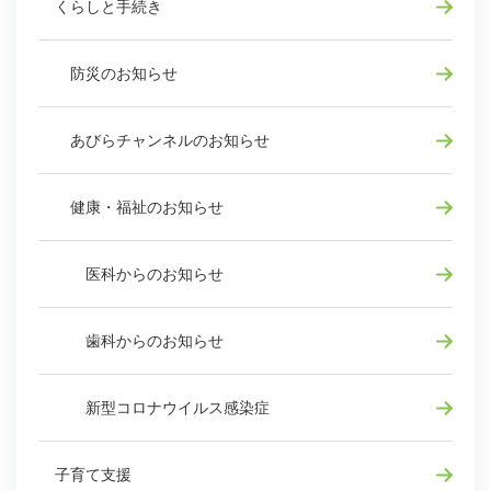
くらしと手続き
防災のお知らせ
あびらチャンネルのお知らせ
健康・福祉のお知らせ
医科からのお知らせ
歯科からのお知らせ
新型コロナウイルス感染症
子育て支援