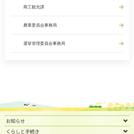
商工観光課
農業委員会事務局
選挙管理委員会事務局
お知らせ
くらしと手続き