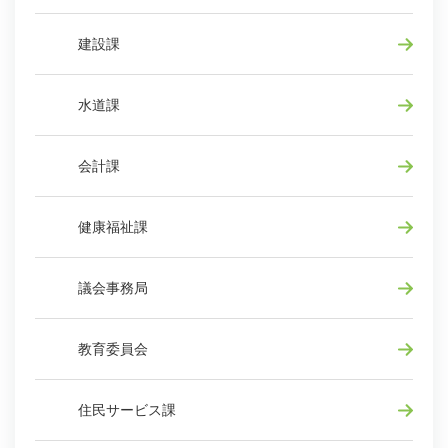
建設課
水道課
会計課
健康福祉課
議会事務局
教育委員会
住民サービス課