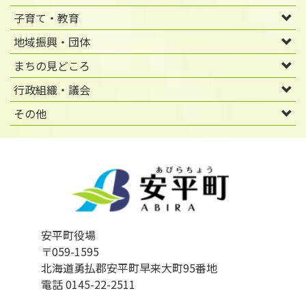
子育て・教育
地域振興・団体
まちの見どころ
行政組織・議会
その他
安平町役場
〒059-1595
北海道勇払郡安平町早来大町95番地
電話 0145-22-2511