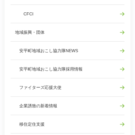
CFCI
地域振興・団体
安平町地域おこし協力隊NEWS
安平町地域おこし協力隊採用情報
ファイターズ応援大使
企業誘致の新着情報
移住定住支援