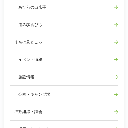
あびらの出来事
道の駅あびら
まちの見どころ
イベント情報
施設情報
公園・キャンプ場
行政組織・議会