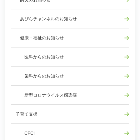
あびらチャンネルのお知らせ
健康・福祉のお知らせ
医科からのお知らせ
歯科からのお知らせ
新型コロナウイルス感染症
子育て支援
CFCI