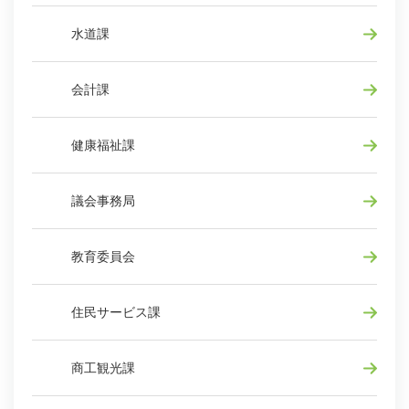
水道課
会計課
健康福祉課
議会事務局
教育委員会
住民サービス課
商工観光課