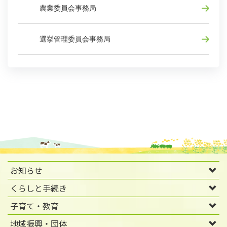
農業委員会事務局
選挙管理委員会事務局
お知らせ
くらしと手続き
子育て・教育
地域振興・団体