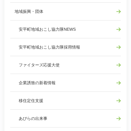
地域振興・団体
安平町地域おこし協力隊NEWS
安平町地域おこし協力隊採用情報
ファイターズ応援大使
企業誘致の新着情報
移住定住支援
あびらの出来事