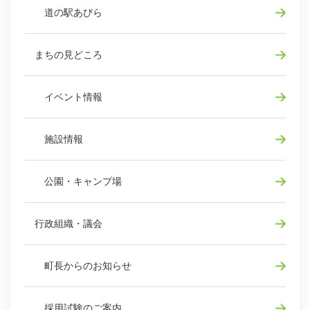
道の駅あびら
まちの見どころ
イベント情報
施設情報
公園・キャンプ場
行政組織・議会
町長からのお知らせ
採用試験のご案内