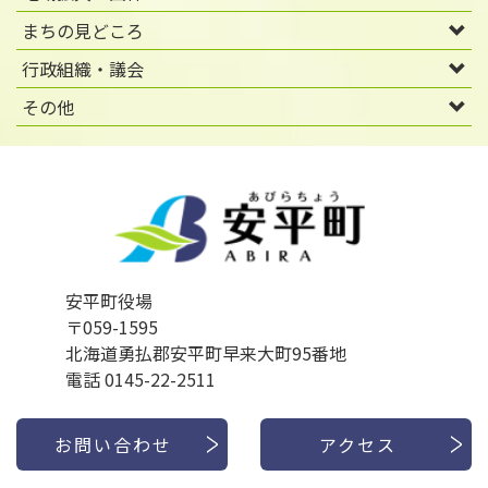
まちの見どころ
行政組織・議会
その他
安平町役場
〒059-1595
北海道勇払郡安平町早来大町95番地
電話 0145-22-2511
お問い合わせ
アクセス