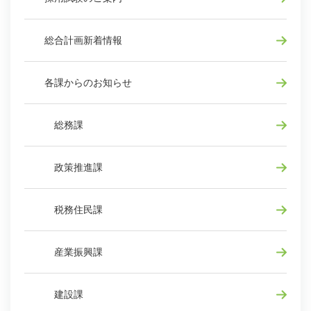
総合計画新着情報
各課からのお知らせ
総務課
政策推進課
税務住民課
産業振興課
建設課