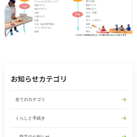
お知らせカテゴリ
全てのカテゴリ
くらしと手続き
防災のお知らせ