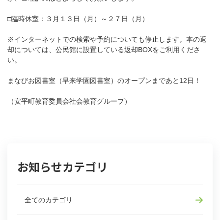
□臨時休室：３月１３日（月）～２７日（月）
※インターネットでの検索や予約についても停止します。本の返
却については、公民館に設置している返却BOXをご利用くださ
い。
まなびお図書室（早来学園図書室）のオープンまであと12日！
（安平町教育委員会社会教育グループ）
お知らせカテゴリ
全てのカテゴリ