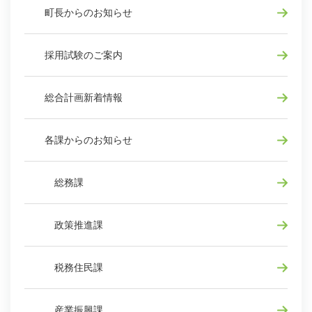
町長からのお知らせ
採用試験のご案内
総合計画新着情報
各課からのお知らせ
総務課
政策推進課
税務住民課
産業振興課