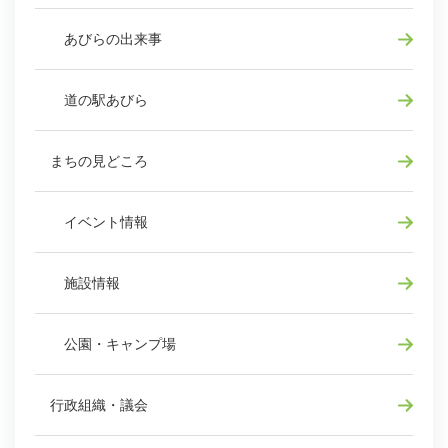
あびらの出来事
道の駅あびら
まちの見どころ
イベント情報
施設情報
公園・キャンプ場
行政組織・議会