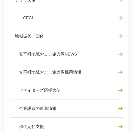
CFCI
地域振興・団体
安平町地域おこし協力隊NEWS
安平町地域おこし協力隊採用情報
ファイターズ応援大使
企業誘致の新着情報
移住定住支援