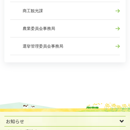
商工観光課
農業委員会事務局
選挙管理委員会事務局
お知らせ