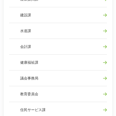
建設課
水道課
会計課
健康福祉課
議会事務局
教育委員会
住民サービス課