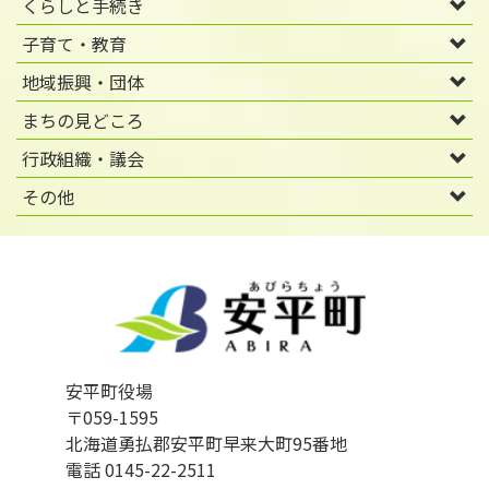
くらしと手続き
子育て・教育
地域振興・団体
まちの見どころ
行政組織・議会
その他
安平町役場
〒059-1595
北海道勇払郡安平町早来大町95番地
電話 0145-22-2511