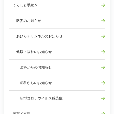
くらしと手続き
防災のお知らせ
あびらチャンネルのお知らせ
健康・福祉のお知らせ
医科からのお知らせ
歯科からのお知らせ
新型コロナウイルス感染症
子育て支援