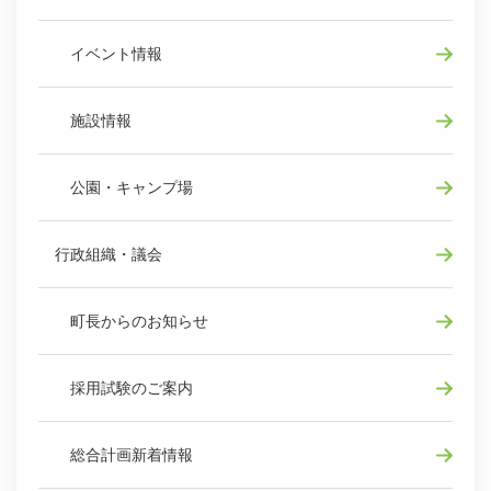
イベント情報
施設情報
公園・キャンプ場
行政組織・議会
町長からのお知らせ
採用試験のご案内
総合計画新着情報