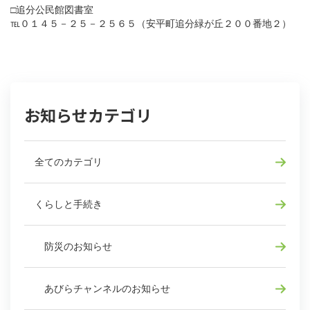
□追分公民館図書室
℡０１４５－２５－２５６５（安平町追分緑が丘２００番地２）
お知らせカテゴリ
全てのカテゴリ
くらしと手続き
防災のお知らせ
あびらチャンネルのお知らせ