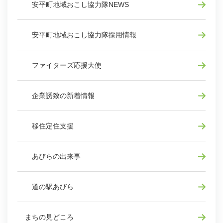
安平町地域おこし協力隊NEWS
安平町地域おこし協力隊採用情報
ファイターズ応援大使
企業誘致の新着情報
移住定住支援
あびらの出来事
道の駅あびら
まちの見どころ