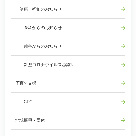
健康・福祉のお知らせ
医科からのお知らせ
歯科からのお知らせ
新型コロナウイルス感染症
子育て支援
CFCI
地域振興・団体