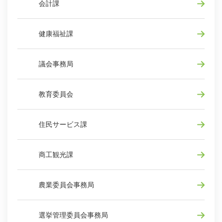
会計課
健康福祉課
議会事務局
教育委員会
住民サービス課
商工観光課
農業委員会事務局
選挙管理委員会事務局