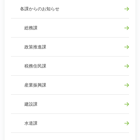
各課からのお知らせ
総務課
政策推進課
税務住民課
産業振興課
建設課
水道課