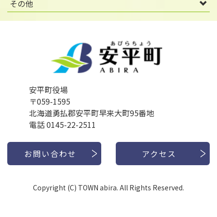
その他
安平町役場
〒059-1595
北海道勇払郡安平町早来大町95番地
電話 0145-22-2511
お問い合わせ
アクセス
Copyright (C) TOWN abira. All Rights Reserved.