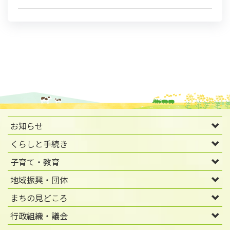
お知らせ
くらしと手続き
子育て・教育
地域振興・団体
まちの見どころ
行政組織・議会