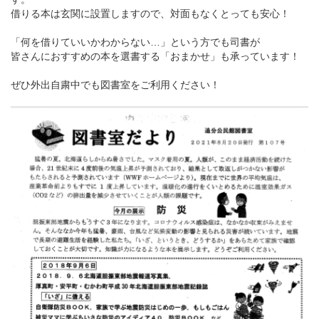
借りる本は玄関に設置しますので、対面もなくとっても安心！
「何を借りていいかわからない…」という方でも司書が
皆さんにおすすめの本を選書する「おまかせ」も承っています！
ぜひ外出自粛中でも図書室をご利用ください！