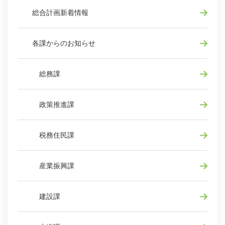
総合計画新着情報
各課からのお知らせ
総務課
政策推進課
税務住民課
産業振興課
建設課