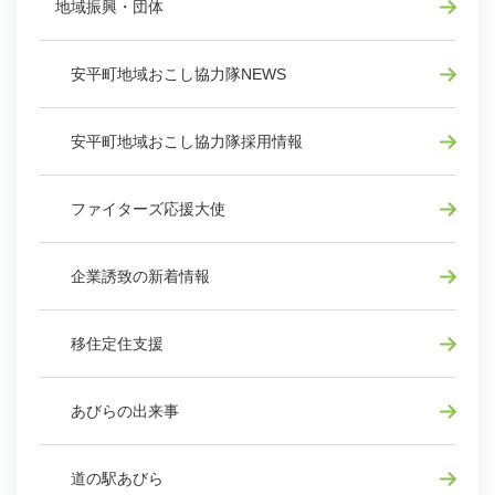
地域振興・団体
安平町地域おこし協力隊NEWS
安平町地域おこし協力隊採用情報
ファイターズ応援大使
企業誘致の新着情報
移住定住支援
あびらの出来事
道の駅あびら