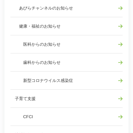
あびらチャンネルのお知らせ
健康・福祉のお知らせ
医科からのお知らせ
歯科からのお知らせ
新型コロナウイルス感染症
子育て支援
CFCI