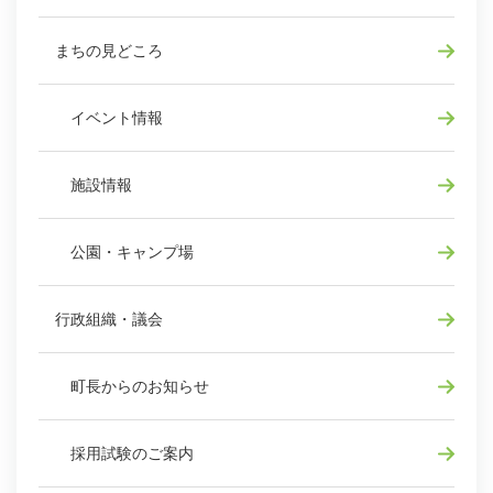
まちの見どころ
イベント情報
施設情報
公園・キャンプ場
行政組織・議会
町長からのお知らせ
採用試験のご案内