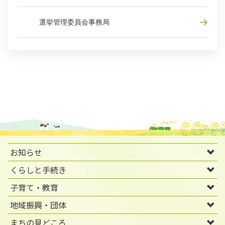
選挙管理委員会事務局
お知らせ
くらしと手続き
子育て・教育
地域振興・団体
まちの見どころ