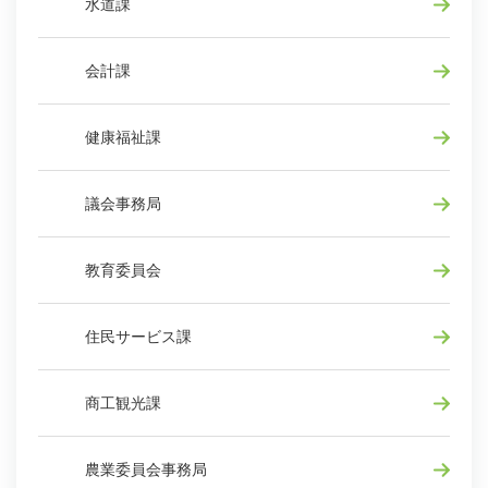
水道課
会計課
健康福祉課
議会事務局
教育委員会
住民サービス課
商工観光課
農業委員会事務局