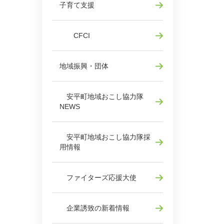
子育て支援
CFCI
地域振興・団体
安平町地域おこし協力隊
NEWS
安平町地域おこし協力隊採
用情報
ファイターズ応援大使
企業誘致の新着情報