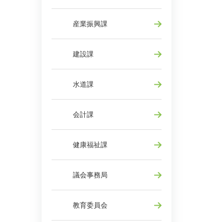
産業振興課
建設課
水道課
会計課
健康福祉課
議会事務局
教育委員会