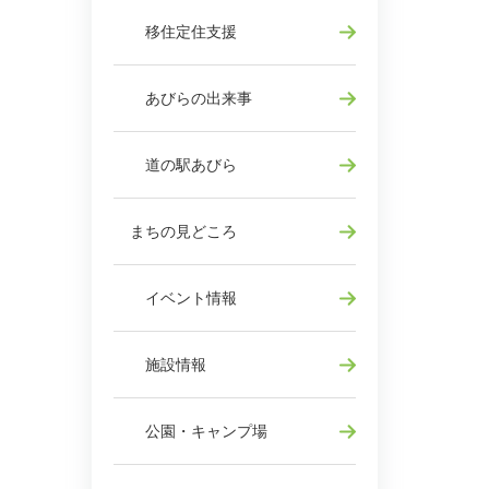
移住定住支援
あびらの出来事
道の駅あびら
まちの見どころ
イベント情報
施設情報
公園・キャンプ場