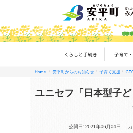
くらしと手続き
子育て・
Home
安平町からのお知らせ
子育て支援
CFC
ユニセフ「日本型子ど
公開日:
2021年06月04日
カ