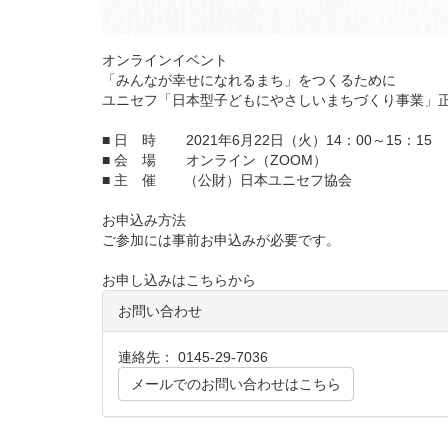
オンラインイベント
「みんなが幸せになれるまち」をつくるために
ユニセフ「日本型子どもにやさしいまちづくり事業」
■ 日 時 2021年6月22日（火）14：00～15：15
■ 会 場 オンライン（ZOOM）
■ 主 催 （公財）日本ユニセフ協会
お申込み方法
ご参加には事前お申込みが必要です。
お申し込みはこちらから
お問い合わせ
連絡先： 0145-29-7036
メールでのお問い合わせはこちら