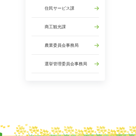
住民サービス課
商工観光課
農業委員会事務局
選挙管理委員会事務局