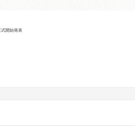
正式開始発表