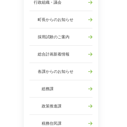
行政組織・議会
町長からのお知らせ
採用試験のご案内
総合計画新着情報
各課からのお知らせ
総務課
政策推進課
税務住民課