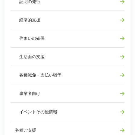
証明の発行
経済的支援
住まいの確保
生活面の支援
各種減免・支払い猶予
事業者向け
イベントその他情報
各種ご支援