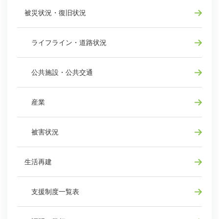
被災状況・復旧状況
ライフライン・道路状況
公共施設・公共交通
産業
被害状況
生活再建
支援制度一覧表