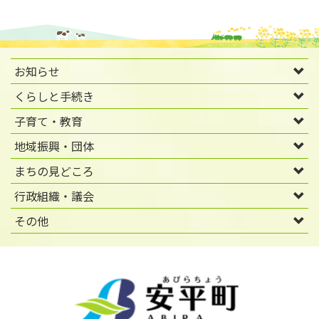
お知らせ
くらしと手続き
子育て・教育
地域振興・団体
まちの見どころ
行政組織・議会
その他