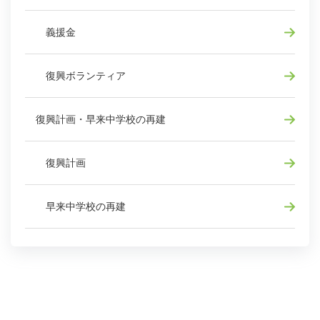
義援金
復興ボランティア
復興計画・早来中学校の再建
復興計画
早来中学校の再建