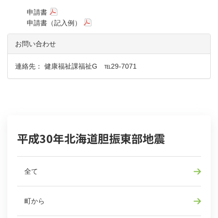
申請書
申請書（記入例）
お問い合わせ
連絡先： 健康福祉課福祉G ℡29-7071
平成30年北海道胆振東部地震
全て
町から