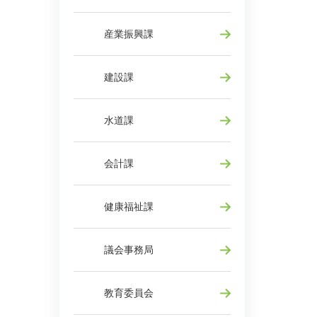
産業振興課
建設課
水道課
会計課
健康福祉課
議会事務局
教育委員会