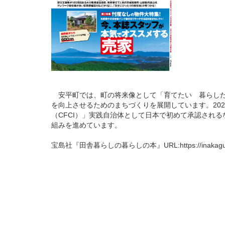
安平町では、町の将来像として「育てたい 暮らした
を向上させるためのまちづくりを展開しています。20
（CFCI）」実践自治体として日本で初めて承認され
組みを進めています。
宝島社『田舎暮らしの暮らしの本』URL:
https://inaka