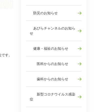
防災のお知らせ
あびらチャンネルのお知ら
せ
健康・福祉のお知らせ
位です。
医科からのお知らせ
歯科からのお知らせ
新型コロナウイルス感染
症