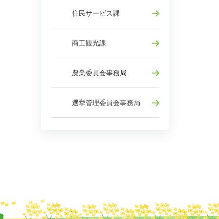
住民サービス課
商工観光課
農業委員会事務局
選挙管理委員会事務局