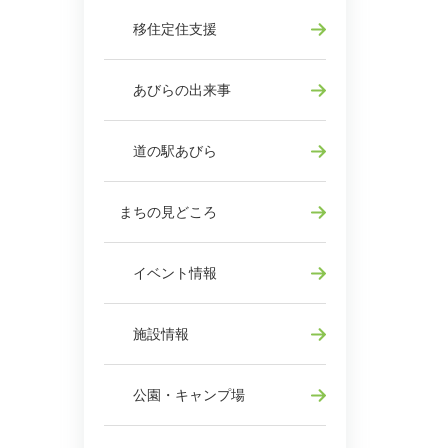
移住定住支援
あびらの出来事
道の駅あびら
まちの見どころ
イベント情報
施設情報
公園・キャンプ場