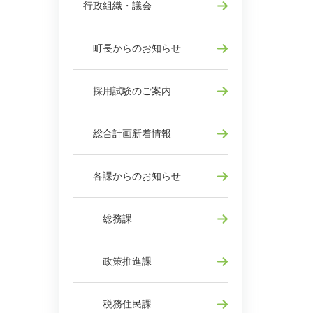
行政組織・議会
町長からのお知らせ
採用試験のご案内
総合計画新着情報
各課からのお知らせ
総務課
政策推進課
税務住民課