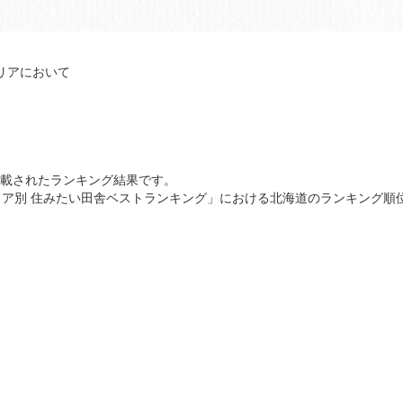
リアにおいて
掲載されたランキング結果です。
エリア別 住みたい田舎ベストランキング」における北海道のランキング順