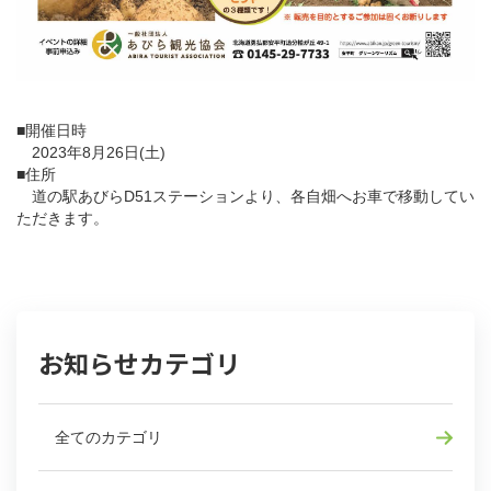
■開催日時
2023年8月26日(土)
■住所
道の駅あびらD51ステーションより、各自畑へお車で移動してい
ただきます。
お知らせカテゴリ
全てのカテゴリ