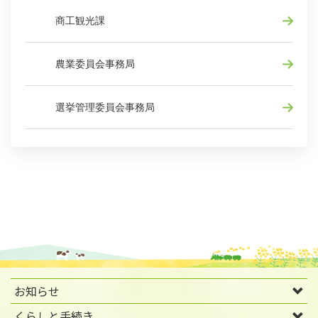
商工観光課
農業委員会事務局
選挙管理委員会事務局
お知らせ
くらしと手続き