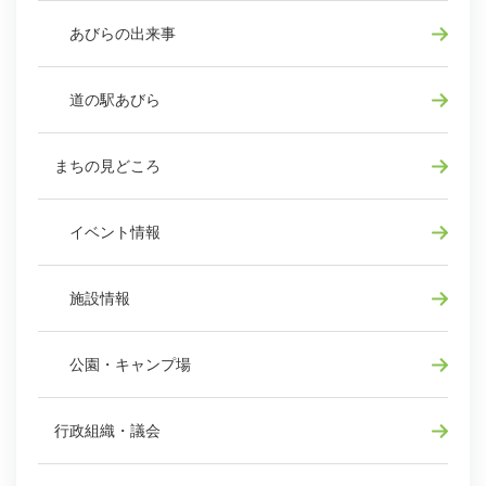
あびらの出来事
道の駅あびら
まちの見どころ
イベント情報
施設情報
公園・キャンプ場
行政組織・議会