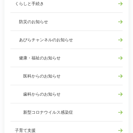
くらしと手続き
防災のお知らせ
あびらチャンネルのお知らせ
健康・福祉のお知らせ
医科からのお知らせ
歯科からのお知らせ
新型コロナウイルス感染症
子育て支援