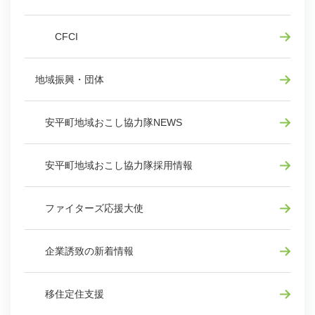
CFCI
地域振興・団体
安平町地域おこし協力隊NEWS
安平町地域おこし協力隊採用情報
ファイターズ応援大使
企業誘致の新着情報
移住定住支援