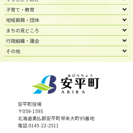
子育て・教育
地域振興・団体
まちの見どころ
行政組織・議会
その他
安平町役場
〒059-1595
北海道勇払郡安平町早来大町95番地
電話 0145-22-2511