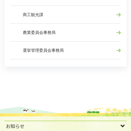
商工観光課
農業委員会事務局
選挙管理委員会事務局
お知らせ