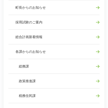
町長からのお知らせ
採用試験のご案内
総合計画新着情報
各課からのお知らせ
総務課
政策推進課
税務住民課