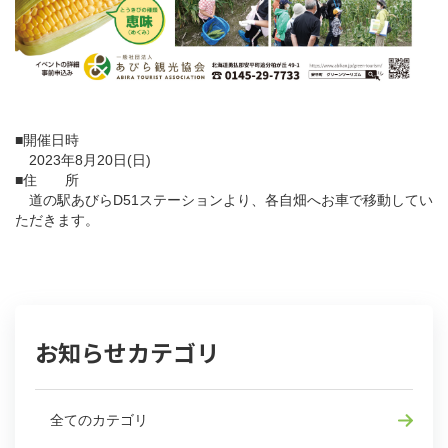
■開催日時
2023年8月20日(日)
■住 所
道の駅あびらD51ステーションより、各自畑へお車で移動してい
ただきます。
お知らせカテゴリ
全てのカテゴリ