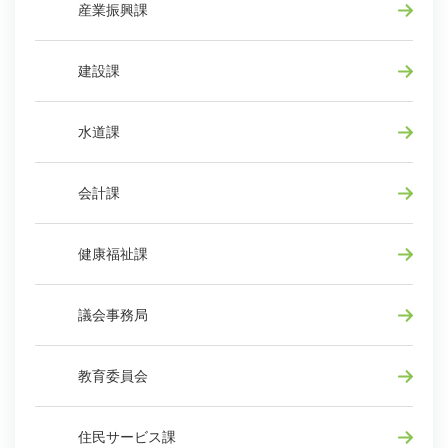
産業振興課
建設課
水道課
会計課
健康福祉課
議会事務局
教育委員会
住民サービス課