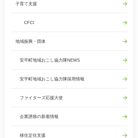
子育て支援
CFCI
地域振興・団体
安平町地域おこし協力隊NEWS
安平町地域おこし協力隊採用情報
ファイターズ応援大使
企業誘致の新着情報
移住定住支援