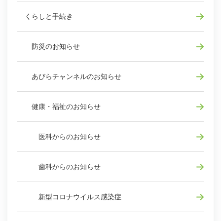
くらしと手続き
防災のお知らせ
あびらチャンネルのお知らせ
健康・福祉のお知らせ
医科からのお知らせ
歯科からのお知らせ
新型コロナウイルス感染症