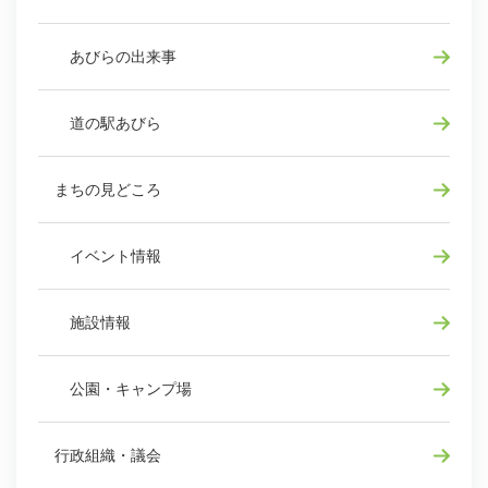
あびらの出来事
道の駅あびら
まちの見どころ
イベント情報
施設情報
公園・キャンプ場
行政組織・議会