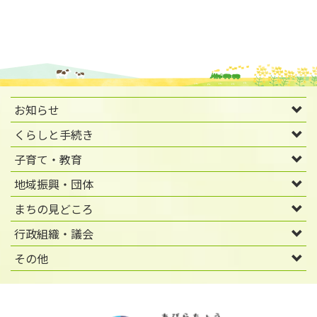
お知らせ
くらしと手続き
子育て・教育
地域振興・団体
まちの見どころ
行政組織・議会
その他