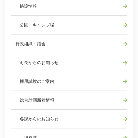
施設情報
公園・キャンプ場
行政組織・議会
町長からのお知らせ
採用試験のご案内
総合計画新着情報
各課からのお知らせ
総務課