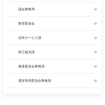
議会事務局
教育委員会
住民サービス課
商工観光課
農業委員会事務局
選挙管理委員会事務局