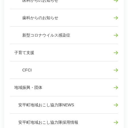
医科からのお知らせ
歯科からのお知らせ
新型コロナウイルス感染症
子育て支援
CFCI
地域振興・団体
安平町地域おこし協力隊NEWS
安平町地域おこし協力隊採用情報