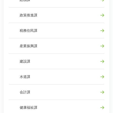
政策推進課
税務住民課
産業振興課
建設課
水道課
会計課
健康福祉課