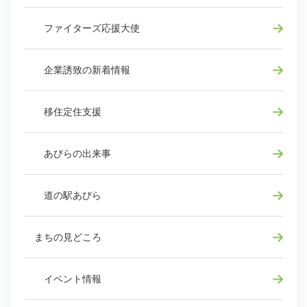
ファイターズ応援大使
企業誘致の新着情報
移住定住支援
あびらの出来事
道の駅あびら
まちの見どころ
イベント情報