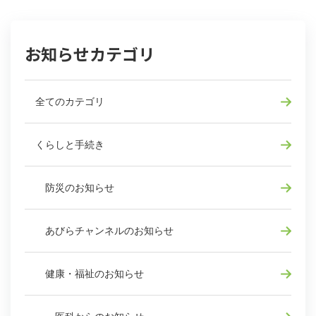
お知らせカテゴリ
全てのカテゴリ
くらしと手続き
防災のお知らせ
あびらチャンネルのお知らせ
健康・福祉のお知らせ