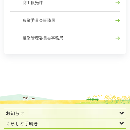
商工観光課
農業委員会事務局
選挙管理委員会事務局
お知らせ
くらしと手続き