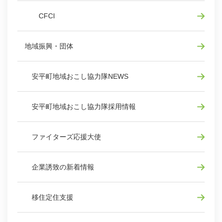
CFCI
地域振興・団体
安平町地域おこし協力隊NEWS
安平町地域おこし協力隊採用情報
ファイターズ応援大使
企業誘致の新着情報
移住定住支援