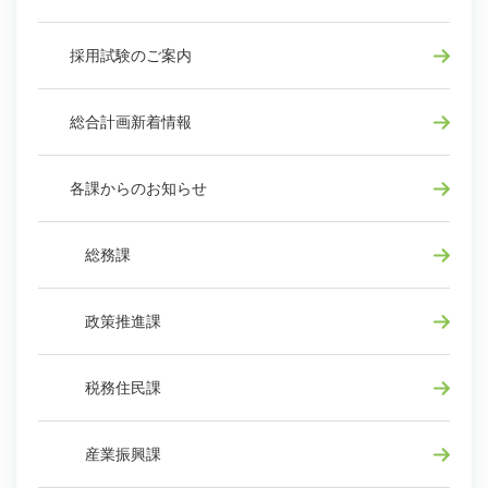
採用試験のご案内
総合計画新着情報
各課からのお知らせ
総務課
政策推進課
税務住民課
産業振興課