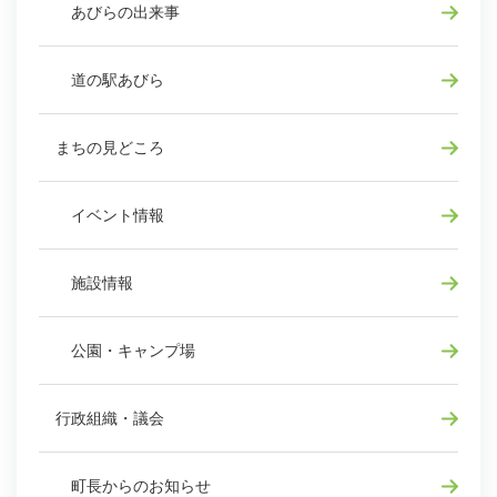
あびらの出来事
道の駅あびら
まちの見どころ
イベント情報
施設情報
公園・キャンプ場
行政組織・議会
町長からのお知らせ