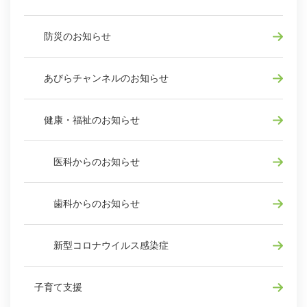
防災のお知らせ
あびらチャンネルのお知らせ
健康・福祉のお知らせ
医科からのお知らせ
歯科からのお知らせ
新型コロナウイルス感染症
子育て支援