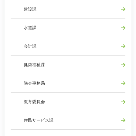
建設課
水道課
会計課
健康福祉課
議会事務局
教育委員会
住民サービス課