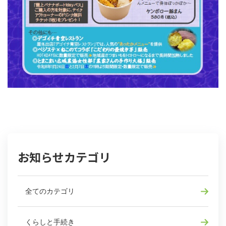
お知らせカテゴリ
全てのカテゴリ
くらしと手続き