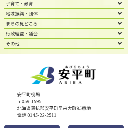
子育て・教育
地域振興・団体
まちの見どころ
行政組織・議会
その他
安平町役場
〒059-1595
北海道勇払郡安平町早来大町95番地
電話 0145-22-2511