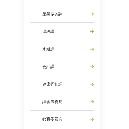
産業振興課
建設課
水道課
会計課
健康福祉課
議会事務局
教育委員会