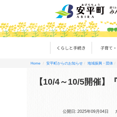
くらしと手続き
子育て・
Home
安平町からのお知らせ
地域振興・団体
【10/4～10/5開催】
公開日:
2025年09月04日