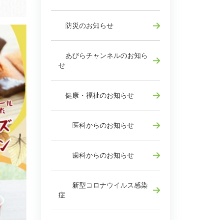
防災のお知らせ
あびらチャンネルのお知ら
せ
健康・福祉のお知らせ
医科からのお知らせ
歯科からのお知らせ
新型コロナウイルス感染
症