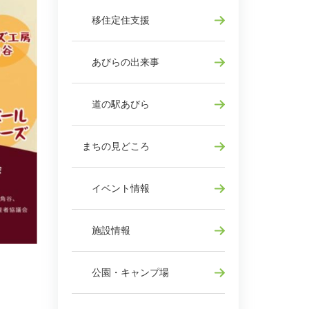
移住定住支援
あびらの出来事
道の駅あびら
まちの見どころ
イベント情報
施設情報
公園・キャンプ場