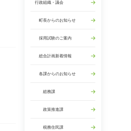
行政組織・議会
町長からのお知らせ
採用試験のご案内
総合計画新着情報
各課からのお知らせ
総務課
政策推進課
税務住民課