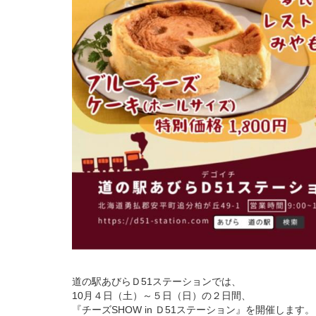
道の駅あびらＤ51ステーションでは、
10月４日（土）～５日（日）の２日間、
『チーズSHOW in Ｄ51ステーション』を開催します。