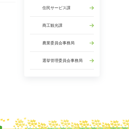
住民サービス課
商工観光課
農業委員会事務局
選挙管理委員会事務局