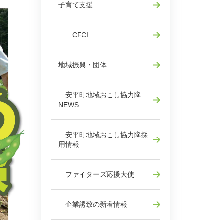
子育て支援
CFCI
地域振興・団体
安平町地域おこし協力隊
NEWS
安平町地域おこし協力隊採
用情報
ファイターズ応援大使
企業誘致の新着情報