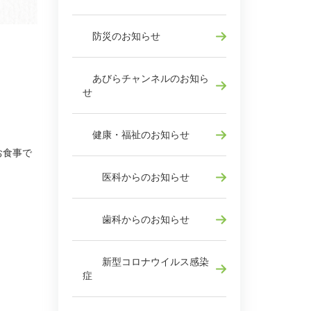
防災のお知らせ
あびらチャンネルのお知ら
せ
健康・福祉のお知らせ
お食事で
医科からのお知らせ
歯科からのお知らせ
新型コロナウイルス感染
症