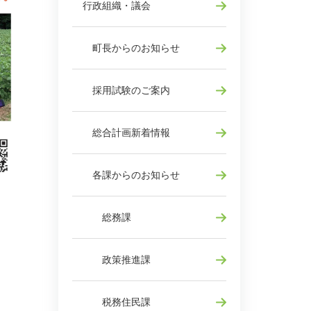
行政組織・議会
町長からのお知らせ
採用試験のご案内
総合計画新着情報
各課からのお知らせ
総務課
政策推進課
税務住民課