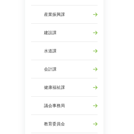
産業振興課
建設課
水道課
会計課
健康福祉課
議会事務局
教育委員会