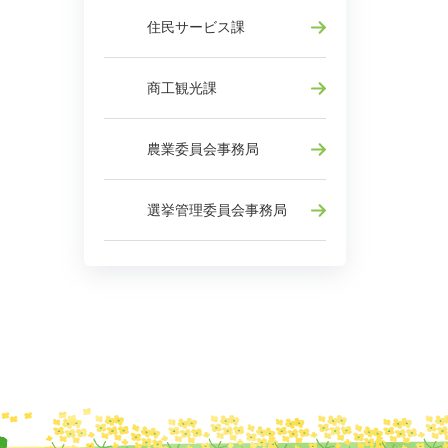
住民サービス課
商工観光課
農業委員会事務局
選挙管理委員会事務局