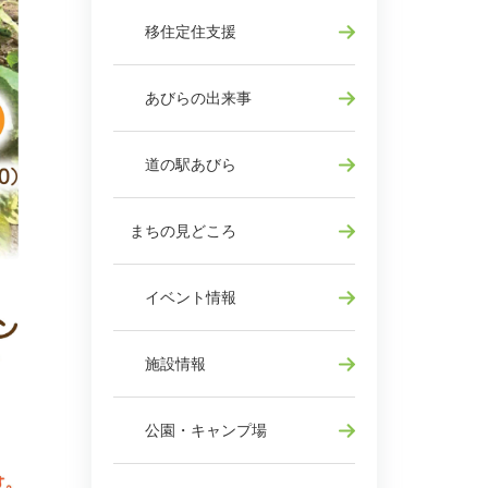
移住定住支援
あびらの出来事
道の駅あびら
まちの見どころ
イベント情報
施設情報
公園・キャンプ場