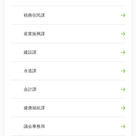
税務住民課
産業振興課
建設課
水道課
会計課
健康福祉課
議会事務局