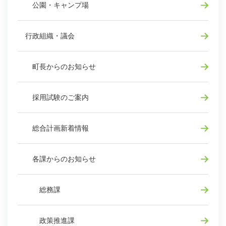
公園・キャンプ場
行政組織・議会
町長からのお知らせ
採用試験のご案内
総合計画新着情報
各課からのお知らせ
総務課
政策推進課