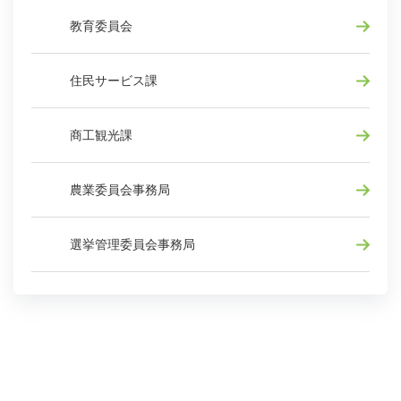
教育委員会
住民サービス課
商工観光課
農業委員会事務局
選挙管理委員会事務局