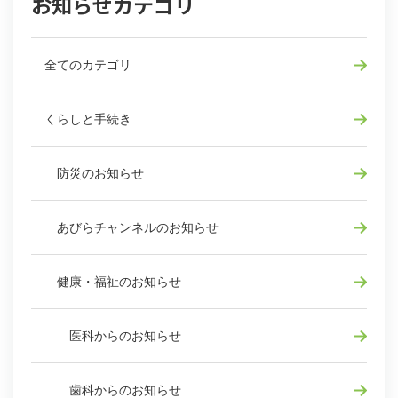
お知らせカテゴリ
全てのカテゴリ
くらしと手続き
防災のお知らせ
あびらチャンネルのお知らせ
健康・福祉のお知らせ
医科からのお知らせ
歯科からのお知らせ