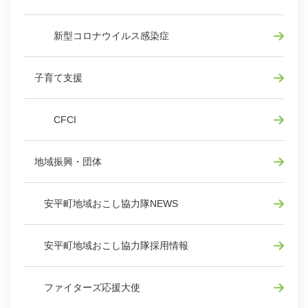
新型コロナウイルス感染症
子育て支援
CFCI
地域振興・団体
安平町地域おこし協力隊NEWS
安平町地域おこし協力隊採用情報
ファイターズ応援大使