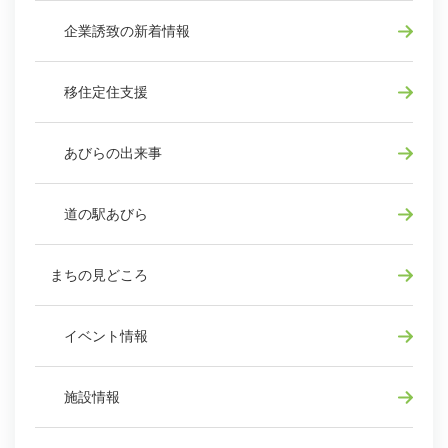
企業誘致の新着情報
移住定住支援
あびらの出来事
道の駅あびら
まちの見どころ
イベント情報
施設情報