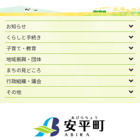
お知らせ
くらしと手続き
子育て・教育
地域振興・団体
まちの見どころ
行政組織・議会
その他