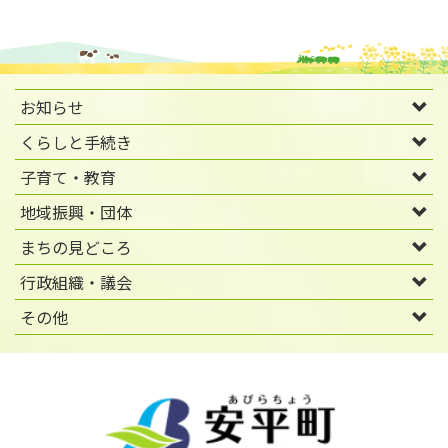
お知らせ
くらしと手続き
子育て・教育
地域振興・団体
まちの見どころ
行政組織・議会
その他