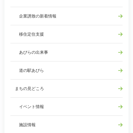
企業誘致の新着情報
移住定住支援
あびらの出来事
道の駅あびら
まちの見どころ
イベント情報
施設情報