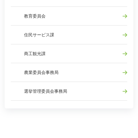
教育委員会
住民サービス課
商工観光課
農業委員会事務局
選挙管理委員会事務局