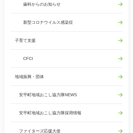
歯科からのお知らせ
新型コロナウイルス感染症
子育て支援
CFCI
地域振興・団体
安平町地域おこし協力隊NEWS
安平町地域おこし協力隊採用情報
ファイターズ応援大使