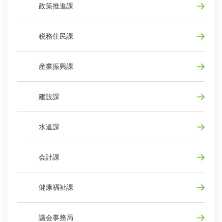
政策推進課
税務住民課
産業振興課
建設課
水道課
会計課
健康福祉課
議会事務局