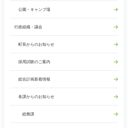
公園・キャンプ場
行政組織・議会
町長からのお知らせ
採用試験のご案内
総合計画新着情報
各課からのお知らせ
総務課