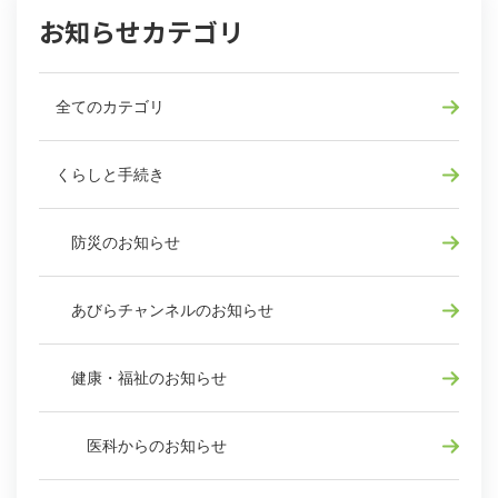
お知らせカテゴリ
全てのカテゴリ
くらしと手続き
防災のお知らせ
あびらチャンネルのお知らせ
健康・福祉のお知らせ
医科からのお知らせ