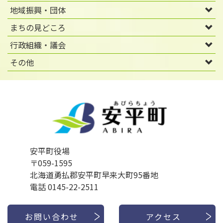
地域振興・団体
まちの見どころ
行政組織・議会
その他
安平町役場
〒059-1595
北海道勇払郡安平町早来大町95番地
電話 0145-22-2511
お問い合わせ
アクセス