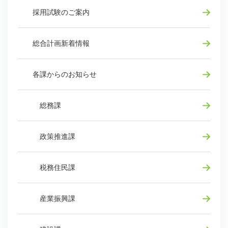
採用試験のご案内
総合計画新着情報
各課からのお知らせ
総務課
政策推進課
税務住民課
産業振興課