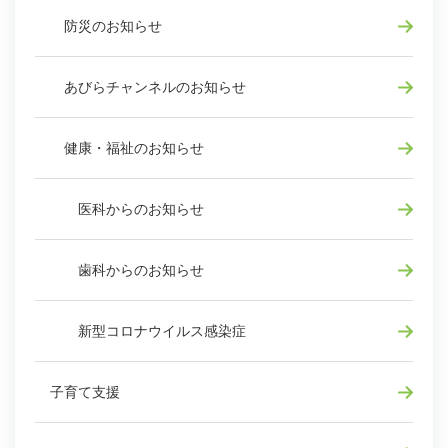
防災のお知らせ
あびらチャンネルのお知らせ
健康・福祉のお知らせ
医科からのお知らせ
歯科からのお知らせ
新型コロナウイルス感染症
子育て支援