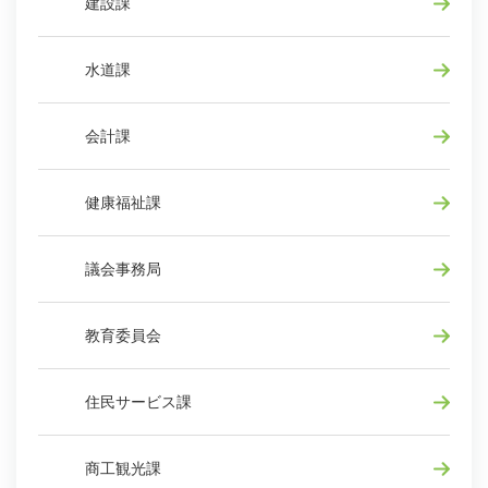
建設課
水道課
会計課
健康福祉課
議会事務局
教育委員会
住民サービス課
商工観光課