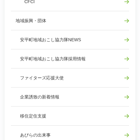
CFCI
地域振興・団体
安平町地域おこし協力隊NEWS
安平町地域おこし協力隊採用情報
ファイターズ応援大使
企業誘致の新着情報
移住定住支援
あびらの出来事