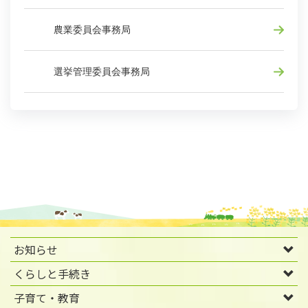
農業委員会事務局
選挙管理委員会事務局
お知らせ
くらしと手続き
子育て・教育