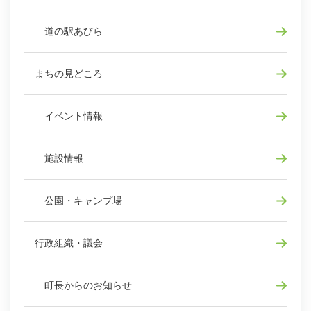
道の駅あびら
まちの見どころ
イベント情報
施設情報
公園・キャンプ場
行政組織・議会
町長からのお知らせ