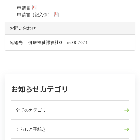
申請書
申請書（記入例）
お問い合わせ
連絡先： 健康福祉課福祉G ℡29-7071
お知らせカテゴリ
全てのカテゴリ
くらしと手続き