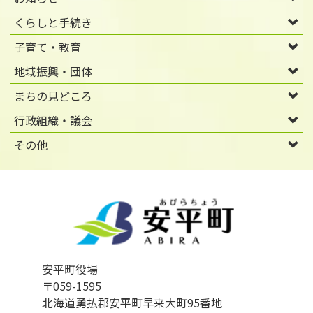
くらしと手続き
子育て・教育
地域振興・団体
まちの見どころ
行政組織・議会
その他
安平町役場
〒059-1595
北海道勇払郡安平町早来大町95番地