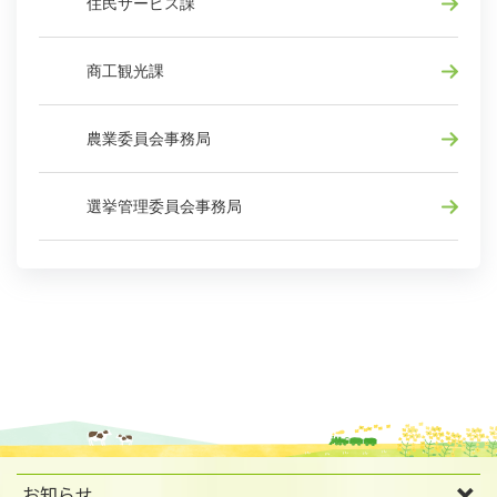
住民サービス課
商工観光課
農業委員会事務局
選挙管理委員会事務局
お知らせ