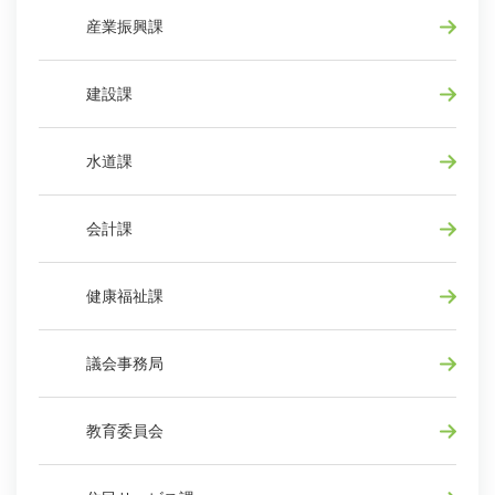
産業振興課
建設課
水道課
会計課
健康福祉課
議会事務局
教育委員会