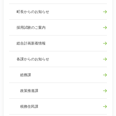
町長からのお知らせ
採用試験のご案内
総合計画新着情報
各課からのお知らせ
総務課
政策推進課
税務住民課