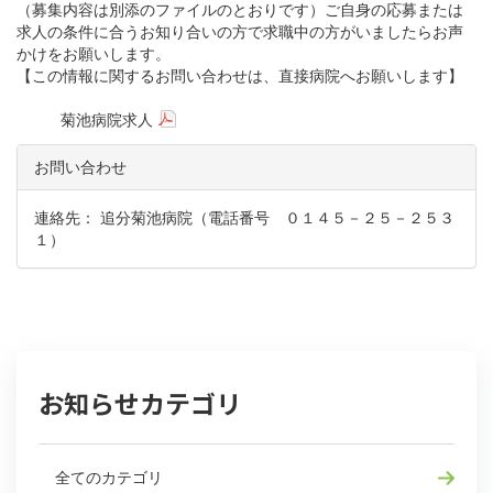
（募集内容は別添のファイルのとおりです）ご自身の応募または
求人の条件に合うお知り合いの方で求職中の方がいましたらお声
かけをお願いします。
【この情報に関するお問い合わせは、直接病院へお願いします】
菊池病院求人
お問い合わせ
連絡先： 追分菊池病院（電話番号 ０１４５－２５－２５３
１）
お知らせカテゴリ
全てのカテゴリ