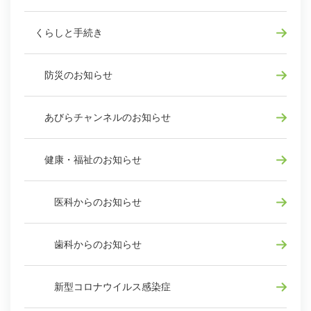
くらしと手続き
防災のお知らせ
あびらチャンネルのお知らせ
健康・福祉のお知らせ
医科からのお知らせ
歯科からのお知らせ
新型コロナウイルス感染症