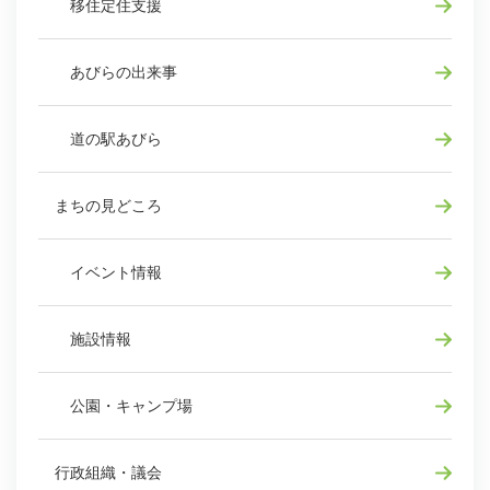
移住定住支援
あびらの出来事
道の駅あびら
まちの見どころ
イベント情報
施設情報
公園・キャンプ場
行政組織・議会