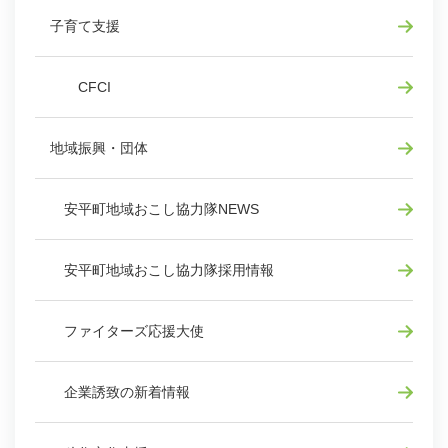
子育て支援
CFCI
地域振興・団体
安平町地域おこし協力隊NEWS
安平町地域おこし協力隊採用情報
ファイターズ応援大使
企業誘致の新着情報