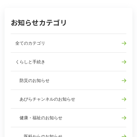
お知らせカテゴリ
全てのカテゴリ
くらしと手続き
防災のお知らせ
あびらチャンネルのお知らせ
健康・福祉のお知らせ
医科からのお知らせ