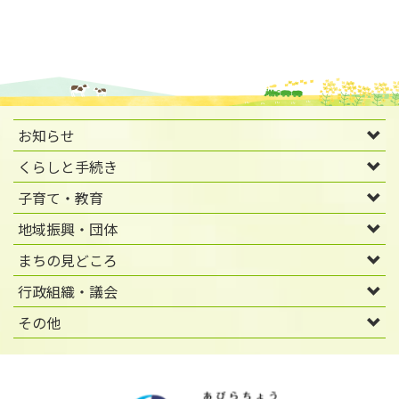
お知らせ
くらしと手続き
子育て・教育
地域振興・団体
まちの見どころ
行政組織・議会
その他