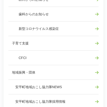
歯科からのお知らせ
新型コロナウイルス感染症
子育て支援
CFCI
地域振興・団体
安平町地域おこし協力隊NEWS
安平町地域おこし協力隊採用情報