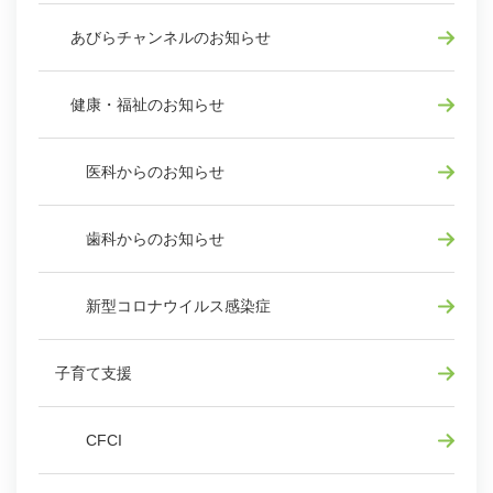
あびらチャンネルのお知らせ
健康・福祉のお知らせ
医科からのお知らせ
歯科からのお知らせ
新型コロナウイルス感染症
子育て支援
CFCI