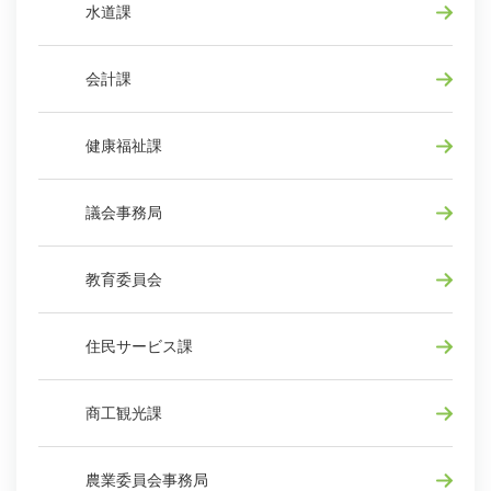
水道課
会計課
健康福祉課
議会事務局
教育委員会
住民サービス課
商工観光課
農業委員会事務局