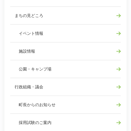
まちの見どころ
イベント情報
施設情報
公園・キャンプ場
行政組織・議会
町長からのお知らせ
採用試験のご案内