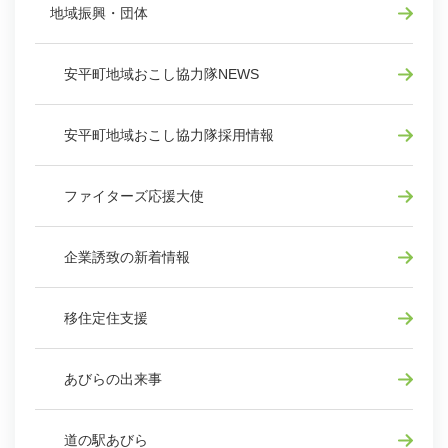
地域振興・団体
安平町地域おこし協力隊NEWS
安平町地域おこし協力隊採用情報
ファイターズ応援大使
企業誘致の新着情報
移住定住支援
あびらの出来事
道の駅あびら