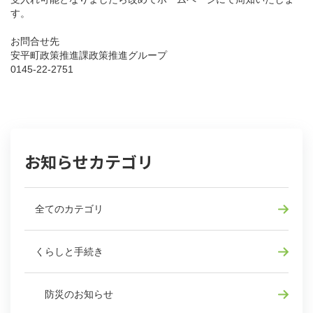
す。
お問合せ先
安平町政策推進課政策推進グループ
0145-22-2751
お知らせカテゴリ
全てのカテゴリ
くらしと手続き
防災のお知らせ