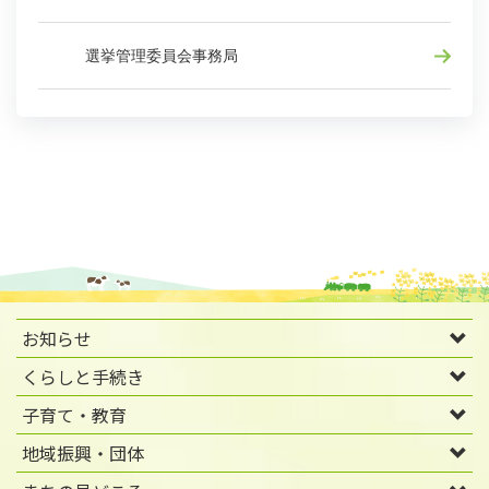
選挙管理委員会事務局
お知らせ
くらしと手続き
子育て・教育
地域振興・団体