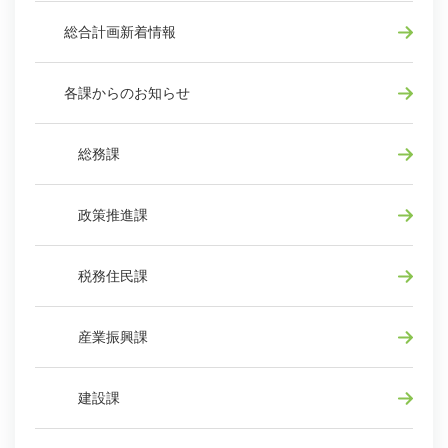
総合計画新着情報
各課からのお知らせ
総務課
政策推進課
税務住民課
産業振興課
建設課