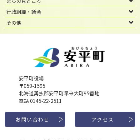
まちの見どころ
行政組織・議会
その他
安平町役場
〒059-1595
北海道勇払郡安平町早来大町95番地
電話 0145-22-2511
お問い合わせ
アクセス