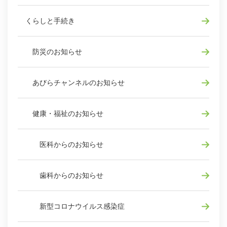
くらしと手続き
防災のお知らせ
あびらチャンネルのお知らせ
健康・福祉のお知らせ
医科からのお知らせ
歯科からのお知らせ
新型コロナウイルス感染症