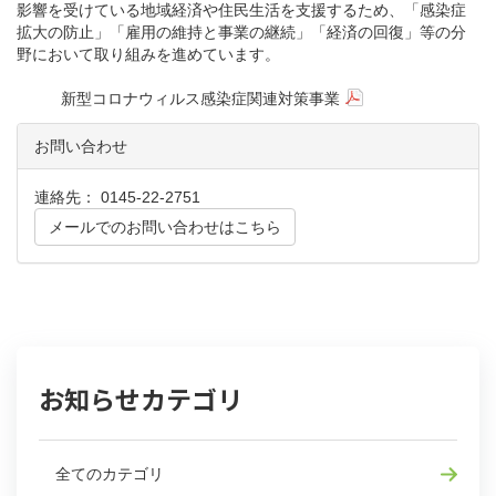
影響を受けている地域経済や住民生活を支援するため、「感染症
拡大の防止」「雇用の維持と事業の継続」「経済の回復」等の分
野において取り組みを進めています。
新型コロナウィルス感染症関連対策事業
お問い合わせ
連絡先： 0145-22-2751
メールでのお問い合わせはこちら
お知らせカテゴリ
全てのカテゴリ