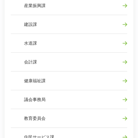
産業振興課
建設課
水道課
会計課
健康福祉課
議会事務局
教育委員会
住民サービス課