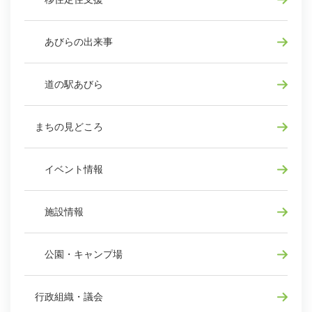
あびらの出来事
道の駅あびら
まちの見どころ
イベント情報
施設情報
公園・キャンプ場
行政組織・議会