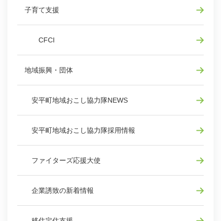
子育て支援
CFCI
地域振興・団体
安平町地域おこし協力隊NEWS
安平町地域おこし協力隊採用情報
ファイターズ応援大使
企業誘致の新着情報
移住定住支援