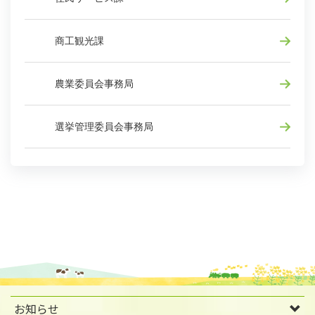
商工観光課
農業委員会事務局
選挙管理委員会事務局
お知らせ