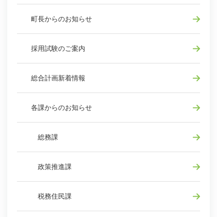
町長からのお知らせ
採用試験のご案内
総合計画新着情報
各課からのお知らせ
総務課
政策推進課
税務住民課