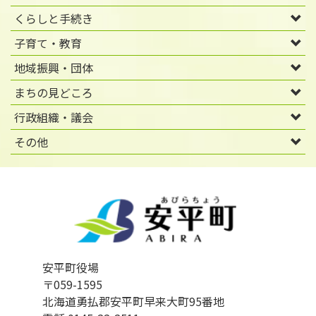
くらしと手続き
子育て・教育
地域振興・団体
まちの見どころ
行政組織・議会
その他
安平町役場
〒059-1595
北海道勇払郡安平町早来大町95番地