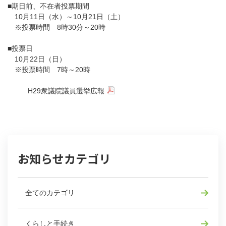
■期日前、不在者投票期間
10月11日（水）～10月21日（土）
※投票時間 8時30分～20時
■投票日
10月22日（日）
※投票時間 7時～20時
H29衆議院議員選挙広報
お知らせカテゴリ
全てのカテゴリ
くらしと手続き