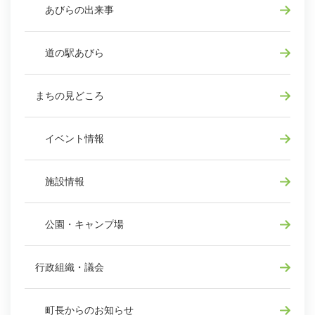
あびらの出来事
道の駅あびら
まちの見どころ
イベント情報
施設情報
公園・キャンプ場
行政組織・議会
町長からのお知らせ