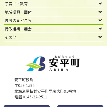
子育て・教育
地域振興・団体
まちの見どころ
行政組織・議会
その他
安平町役場
〒059-1595
北海道勇払郡安平町早来大町95番地
電話 0145-22-2511