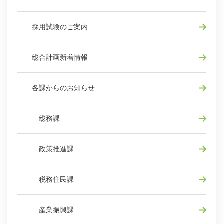
採用試験のご案内
総合計画新着情報
各課からのお知らせ
総務課
政策推進課
税務住民課
産業振興課