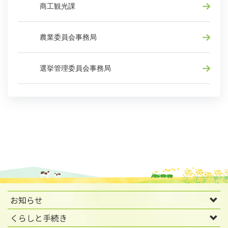
商工観光課
農業委員会事務局
選挙管理委員会事務局
お知らせ
くらしと手続き