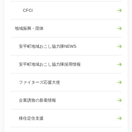
CFCI
地域振興・団体
安平町地域おこし協力隊NEWS
安平町地域おこし協力隊採用情報
ファイターズ応援大使
企業誘致の新着情報
移住定住支援