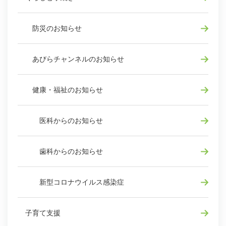
防災のお知らせ
あびらチャンネルのお知らせ
健康・福祉のお知らせ
医科からのお知らせ
歯科からのお知らせ
新型コロナウイルス感染症
子育て支援