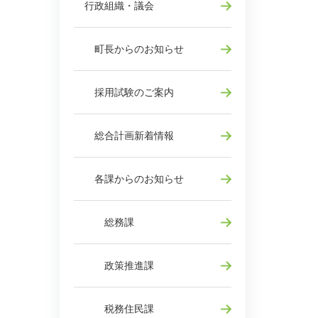
行政組織・議会
町長からのお知らせ
採用試験のご案内
総合計画新着情報
各課からのお知らせ
総務課
政策推進課
税務住民課