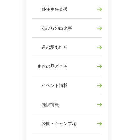
移住定住支援
あびらの出来事
道の駅あびら
まちの見どころ
イベント情報
施設情報
公園・キャンプ場