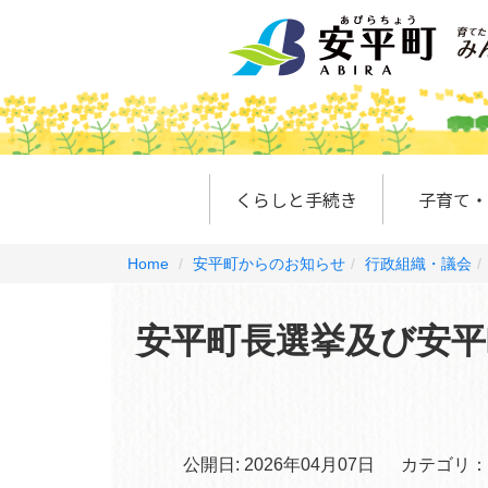
くらしと手続き
子育て・
Home
安平町からのお知らせ
行政組織・議会
安平町長選挙及び安平
公開日:
2026年04月07日
カテゴリ：