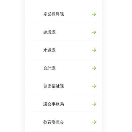
産業振興課
建設課
水道課
会計課
健康福祉課
議会事務局
教育委員会