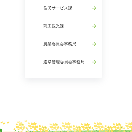
住民サービス課
商工観光課
農業委員会事務局
選挙管理委員会事務局