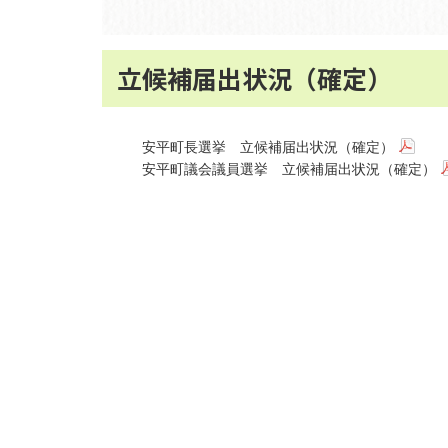
立候補届出状況（確定）
安平町長選挙 立候補届出状況（確定）
安平町議会議員選挙 立候補届出状況（確定）