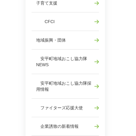
子育て支援
CFCI
地域振興・団体
安平町地域おこし協力隊
NEWS
安平町地域おこし協力隊採
用情報
ファイターズ応援大使
企業誘致の新着情報