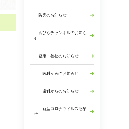
防災のお知らせ
あびらチャンネルのお知ら
せ
健康・福祉のお知らせ
医科からのお知らせ
歯科からのお知らせ
新型コロナウイルス感染
症