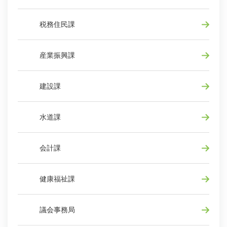
税務住民課
産業振興課
建設課
水道課
会計課
健康福祉課
議会事務局