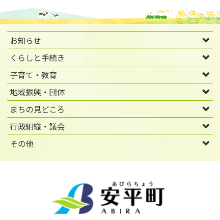
お知らせ
くらしと手続き
子育て・教育
地域振興・団体
まちの見どころ
行政組織・議会
その他