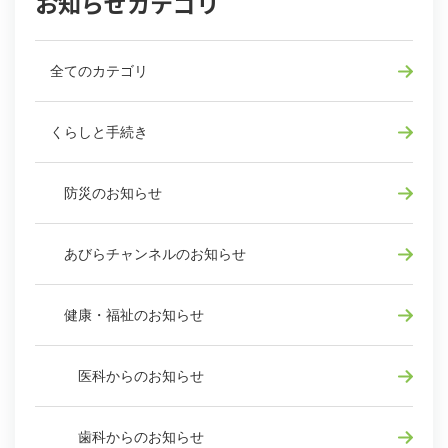
お知らせカテゴリ
全てのカテゴリ
くらしと手続き
防災のお知らせ
あびらチャンネルのお知らせ
健康・福祉のお知らせ
医科からのお知らせ
歯科からのお知らせ