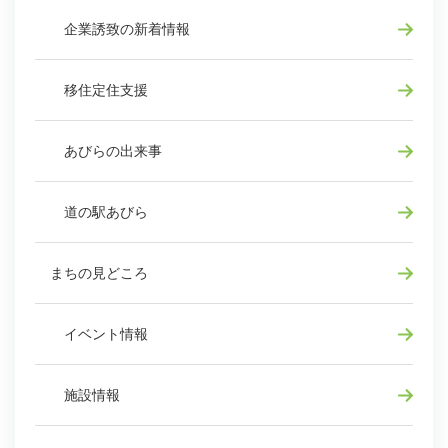
企業誘致の新着情報
移住定住支援
あびらの出来事
道の駅あびら
まちの見どころ
イベント情報
施設情報