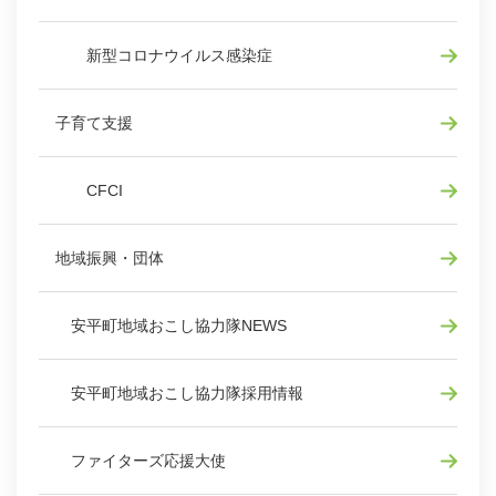
新型コロナウイルス感染症
子育て支援
CFCI
地域振興・団体
安平町地域おこし協力隊NEWS
安平町地域おこし協力隊採用情報
ファイターズ応援大使