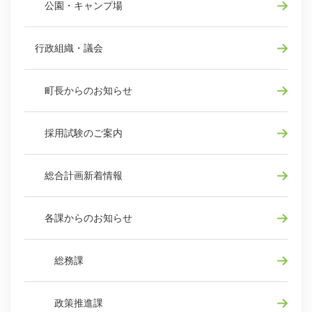
公園・キャンプ場
行政組織・議会
町長からのお知らせ
採用試験のご案内
総合計画新着情報
各課からのお知らせ
総務課
政策推進課