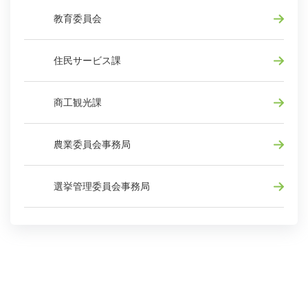
教育委員会
住民サービス課
商工観光課
農業委員会事務局
選挙管理委員会事務局