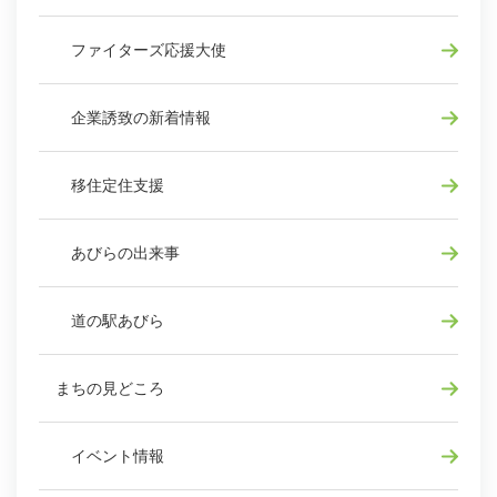
ファイターズ応援大使
企業誘致の新着情報
移住定住支援
あびらの出来事
道の駅あびら
まちの見どころ
イベント情報