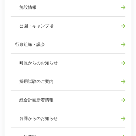
施設情報
公園・キャンプ場
行政組織・議会
町長からのお知らせ
採用試験のご案内
総合計画新着情報
各課からのお知らせ