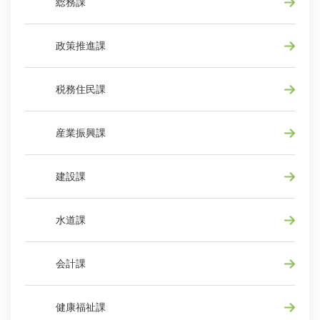
総務課
政策推進課
税務住民課
産業振興課
建設課
水道課
会計課
健康福祉課