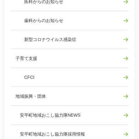
医科からのお知らせ
歯科からのお知らせ
新型コロナウイルス感染症
子育て支援
CFCI
地域振興・団体
安平町地域おこし協力隊NEWS
安平町地域おこし協力隊採用情報