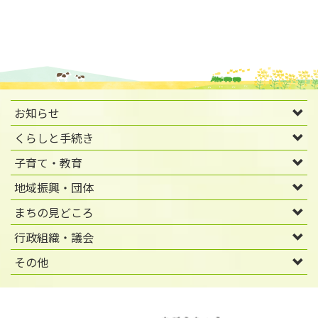
お知らせ
くらしと手続き
子育て・教育
地域振興・団体
まちの見どころ
行政組織・議会
その他