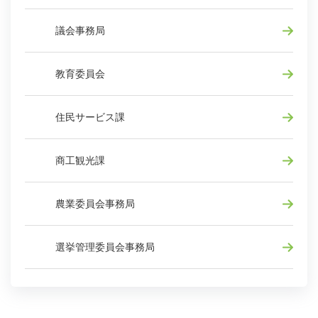
議会事務局
教育委員会
住民サービス課
商工観光課
農業委員会事務局
選挙管理委員会事務局