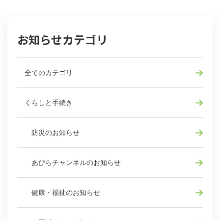
お知らせカテゴリ
全てのカテゴリ
くらしと手続き
防災のお知らせ
あびらチャンネルのお知らせ
健康・福祉のお知らせ