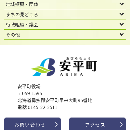
地域振興・団体
まちの見どころ
行政組織・議会
その他
安平町役場
〒059-1595
北海道勇払郡安平町早来大町95番地
電話 0145-22-2511
お問い合わせ
アクセス