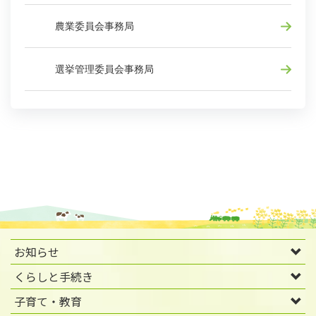
農業委員会事務局
選挙管理委員会事務局
お知らせ
くらしと手続き
子育て・教育