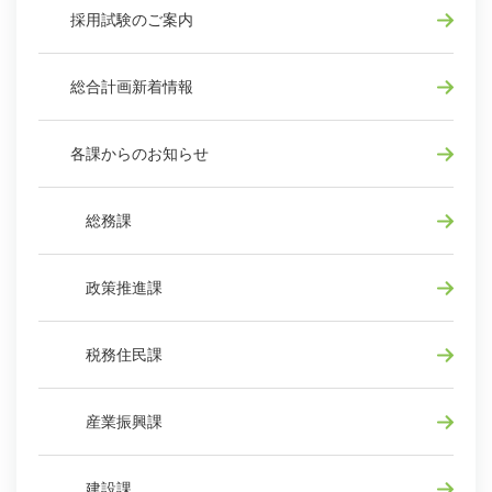
採用試験のご案内
総合計画新着情報
各課からのお知らせ
総務課
政策推進課
税務住民課
産業振興課
建設課