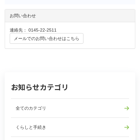
お問い合わせ
連絡先： 0145-22-2511
メールでのお問い合わせはこちら
お知らせカテゴリ
全てのカテゴリ
くらしと手続き