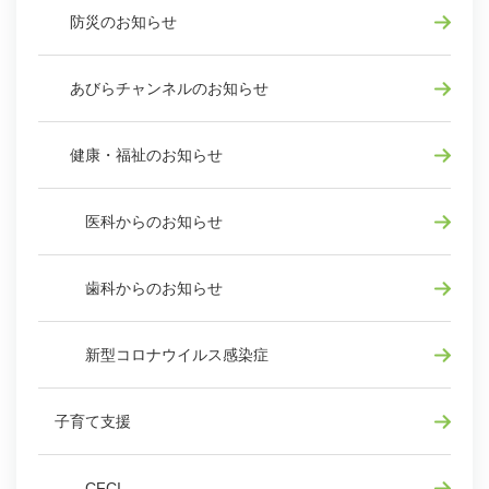
防災のお知らせ
あびらチャンネルのお知らせ
健康・福祉のお知らせ
医科からのお知らせ
歯科からのお知らせ
新型コロナウイルス感染症
子育て支援
CFCI