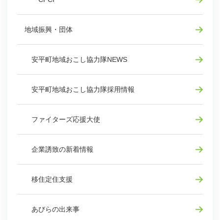
地域振興・団体
安平町地域おこし協力隊NEWS
安平町地域おこし協力隊採用情報
ファイターズ応援大使
企業誘致の新着情報
移住定住支援
あびらの出来事