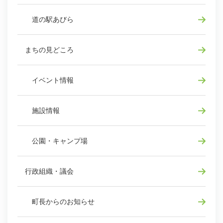
道の駅あびら
まちの見どころ
イベント情報
施設情報
公園・キャンプ場
行政組織・議会
町長からのお知らせ