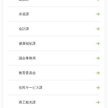
水道課
会計課
健康福祉課
議会事務局
教育委員会
住民サービス課
商工観光課