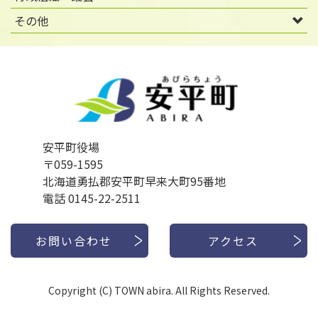
その他
安平町役場
〒059-1595
北海道勇払郡安平町早来大町95番地
電話 0145-22-2511
お問い合わせ
アクセス
Copyright (C) TOWN abira. All Rights Reserved.