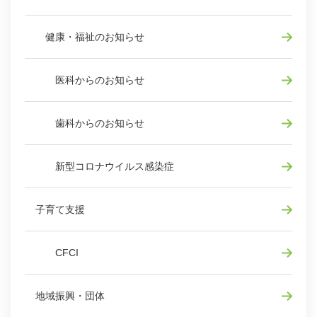
健康・福祉のお知らせ
医科からのお知らせ
歯科からのお知らせ
新型コロナウイルス感染症
子育て支援
CFCI
地域振興・団体