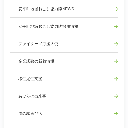
安平町地域おこし協力隊NEWS
安平町地域おこし協力隊採用情報
ファイターズ応援大使
企業誘致の新着情報
移住定住支援
あびらの出来事
道の駅あびら