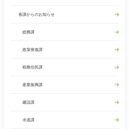
各課からのお知らせ
総務課
政策推進課
税務住民課
産業振興課
建設課
水道課