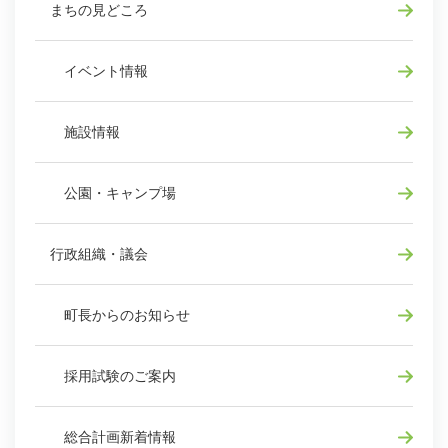
まちの見どころ
イベント情報
施設情報
公園・キャンプ場
行政組織・議会
町長からのお知らせ
採用試験のご案内
総合計画新着情報