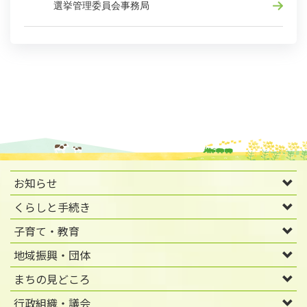
選挙管理委員会事務局
お知らせ
くらしと手続き
子育て・教育
地域振興・団体
まちの見どころ
行政組織・議会