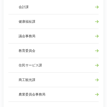
会計課
健康福祉課
議会事務局
教育委員会
住民サービス課
商工観光課
農業委員会事務局