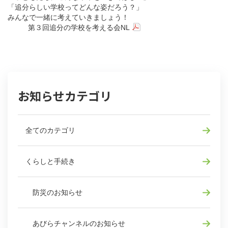
「追分らしい学校ってどんな姿だろう？」
みんなで一緒に考えていきましょう！
第３回追分の学校を考える会NL
お知らせカテゴリ
全てのカテゴリ
くらしと手続き
防災のお知らせ
あびらチャンネルのお知らせ