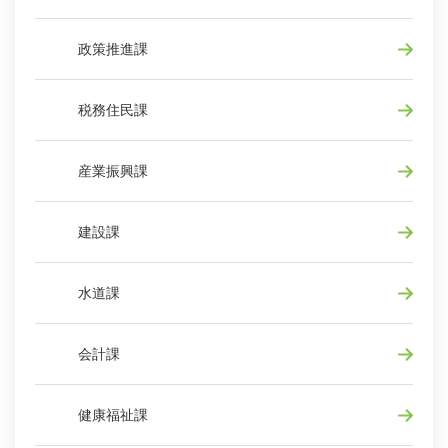
政策推進課
税務住民課
産業振興課
建設課
水道課
会計課
健康福祉課