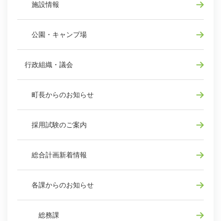
施設情報
公園・キャンプ場
行政組織・議会
町長からのお知らせ
採用試験のご案内
総合計画新着情報
各課からのお知らせ
総務課