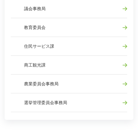
議会事務局
教育委員会
住民サービス課
商工観光課
農業委員会事務局
選挙管理委員会事務局