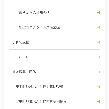
歯科からのお知らせ
新型コロナウイルス感染症
子育て支援
CFCI
地域振興・団体
安平町地域おこし協力隊NEWS
安平町地域おこし協力隊採用情報