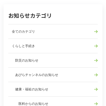
お知らせカテゴリ
全てのカテゴリ
くらしと手続き
防災のお知らせ
あびらチャンネルのお知らせ
健康・福祉のお知らせ
医科からのお知らせ