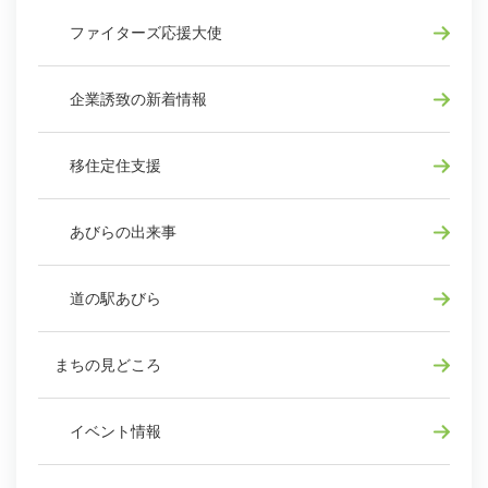
ファイターズ応援大使
企業誘致の新着情報
移住定住支援
あびらの出来事
道の駅あびら
まちの見どころ
イベント情報