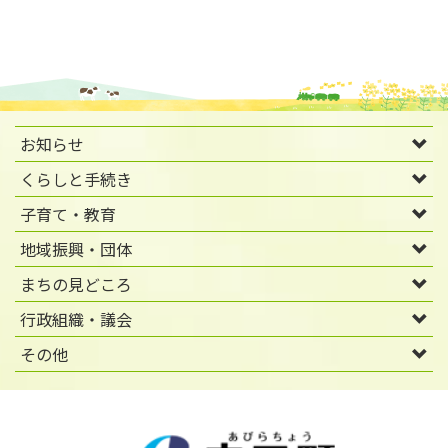
お知らせ
くらしと手続き
子育て・教育
地域振興・団体
まちの見どころ
行政組織・議会
その他