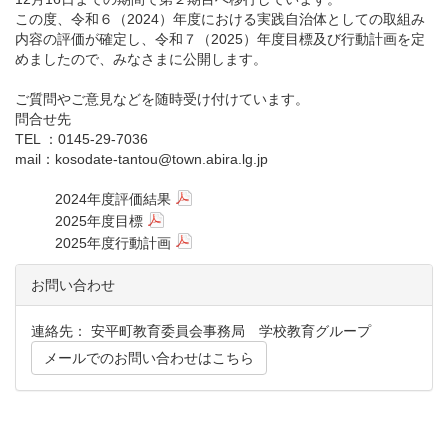
この度、令和６（2024）年度における実践自治体としての取組み
内容の評価が確定し、令和７（2025）年度目標及び行動計画を定
めましたので、みなさまに公開します。
ご質問やご意見などを随時受け付けています。
問合せ先
TEL ：0145-29-7036
mail：kosodate-tantou@town.abira.lg.jp
2024年度評価結果
2025年度目標
2025年度行動計画
お問い合わせ
連絡先： 安平町教育委員会事務局 学校教育グループ
メールでのお問い合わせはこちら