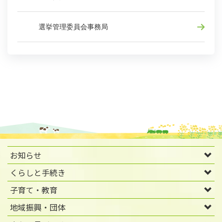
選挙管理委員会事務局
お知らせ
くらしと手続き
子育て・教育
地域振興・団体