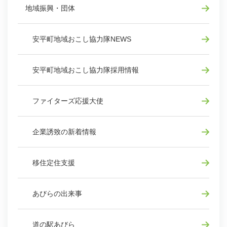
地域振興・団体
安平町地域おこし協力隊NEWS
安平町地域おこし協力隊採用情報
ファイターズ応援大使
企業誘致の新着情報
移住定住支援
あびらの出来事
道の駅あびら