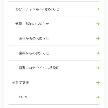
あびらチャンネルのお知らせ
健康・福祉のお知らせ
医科からのお知らせ
歯科からのお知らせ
新型コロナウイルス感染症
子育て支援
CFCI