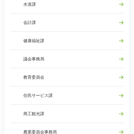
水道課
会計課
健康福祉課
議会事務局
教育委員会
住民サービス課
商工観光課
農業委員会事務局