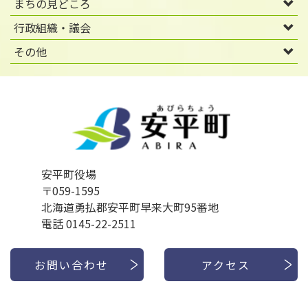
まちの見どころ
行政組織・議会
その他
安平町役場
〒059-1595
北海道勇払郡安平町早来大町95番地
電話 0145-22-2511
お問い合わせ
アクセス