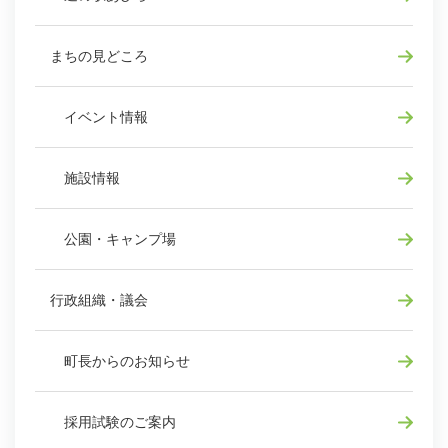
まちの見どころ
イベント情報
施設情報
公園・キャンプ場
行政組織・議会
町長からのお知らせ
採用試験のご案内