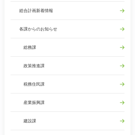
総合計画新着情報
各課からのお知らせ
総務課
政策推進課
税務住民課
産業振興課
建設課