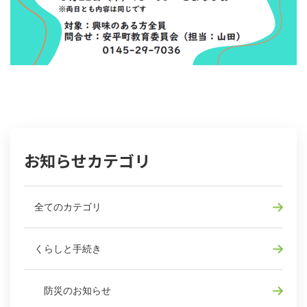
お知らせカテゴリ
全てのカテゴリ
くらしと手続き
防災のお知らせ