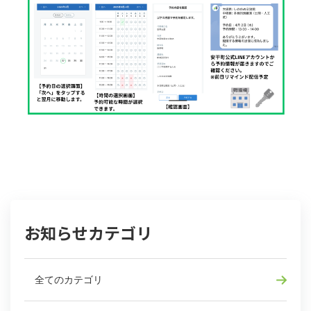
お知らせカテゴリ
全てのカテゴリ