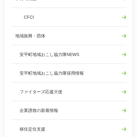
CFCI
地域振興・団体
安平町地域おこし協力隊NEWS
安平町地域おこし協力隊採用情報
ファイターズ応援大使
企業誘致の新着情報
移住定住支援