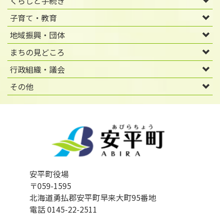
くらしと手続き
子育て・教育
地域振興・団体
まちの見どころ
行政組織・議会
その他
安平町役場
〒059-1595
北海道勇払郡安平町早来大町95番地
電話 0145-22-2511