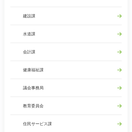
建設課
水道課
会計課
健康福祉課
議会事務局
教育委員会
住民サービス課