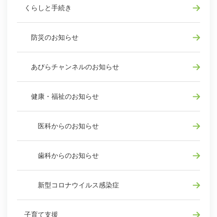
くらしと手続き
防災のお知らせ
あびらチャンネルのお知らせ
健康・福祉のお知らせ
医科からのお知らせ
歯科からのお知らせ
新型コロナウイルス感染症
子育て支援