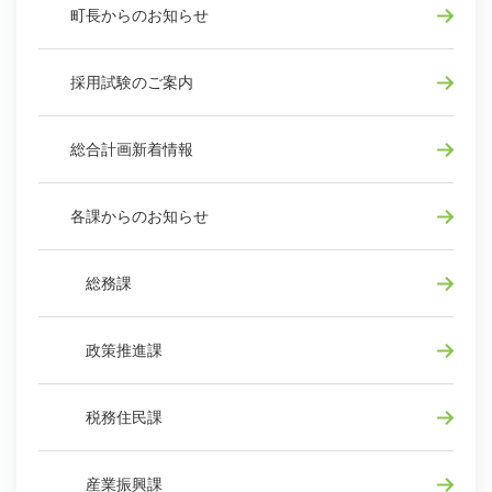
町長からのお知らせ
採用試験のご案内
総合計画新着情報
各課からのお知らせ
総務課
政策推進課
税務住民課
産業振興課