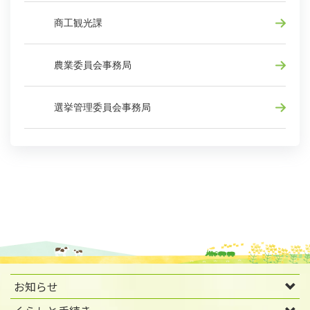
商工観光課
農業委員会事務局
選挙管理委員会事務局
お知らせ