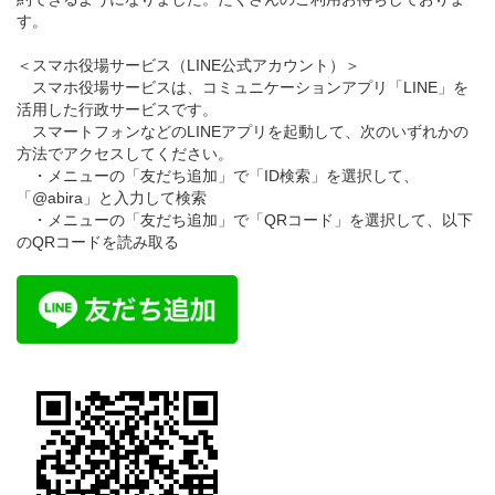
す。
＜スマホ役場サービス（LINE公式アカウント）＞
スマホ役場サービスは、コミュニケーションアプリ「LINE」を
活用した行政サービスです。
スマートフォンなどのLINEアプリを起動して、次のいずれかの
方法でアクセスしてください。
・メニューの「友だち追加」で「ID検索」を選択して、
「@abira」と入力して検索
・メニューの「友だち追加」で「QRコード」を選択して、以下
のQRコードを読み取る