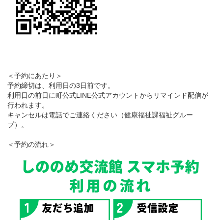
＜予約にあたり＞
予約締切は、利用日の3日前です。
利用日の前日に町公式LINE公式アカウントからリマインド配信が
行われます。
キャンセルは電話でご連絡ください（健康福祉課福祉グルー
プ）。
＜予約の流れ＞