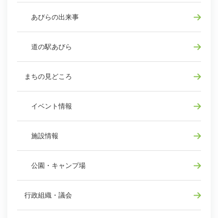
あびらの出来事
道の駅あびら
まちの見どころ
イベント情報
施設情報
公園・キャンプ場
行政組織・議会