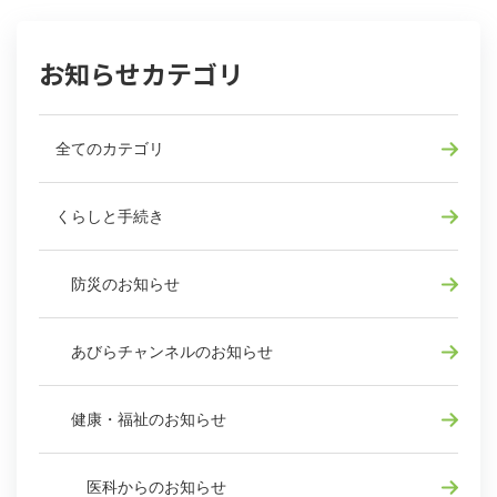
お知らせカテゴリ
全てのカテゴリ
くらしと手続き
防災のお知らせ
あびらチャンネルのお知らせ
健康・福祉のお知らせ
医科からのお知らせ