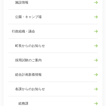
施設情報
公園・キャンプ場
行政組織・議会
町長からのお知らせ
採用試験のご案内
総合計画新着情報
各課からのお知らせ
総務課