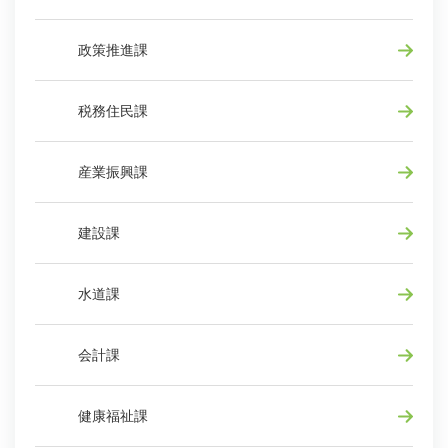
政策推進課
税務住民課
産業振興課
建設課
水道課
会計課
健康福祉課