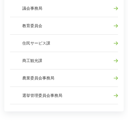
議会事務局
教育委員会
住民サービス課
商工観光課
農業委員会事務局
選挙管理委員会事務局