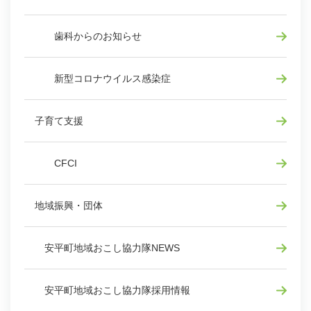
歯科からのお知らせ
新型コロナウイルス感染症
子育て支援
CFCI
地域振興・団体
安平町地域おこし協力隊NEWS
安平町地域おこし協力隊採用情報