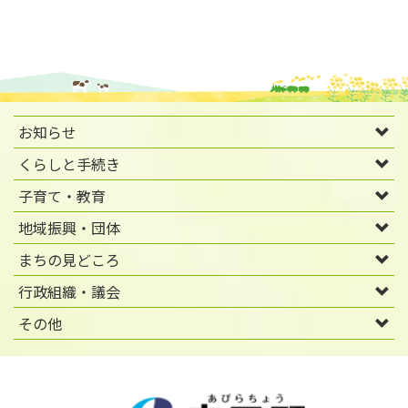
お知らせ
くらしと手続き
子育て・教育
地域振興・団体
まちの見どころ
行政組織・議会
その他