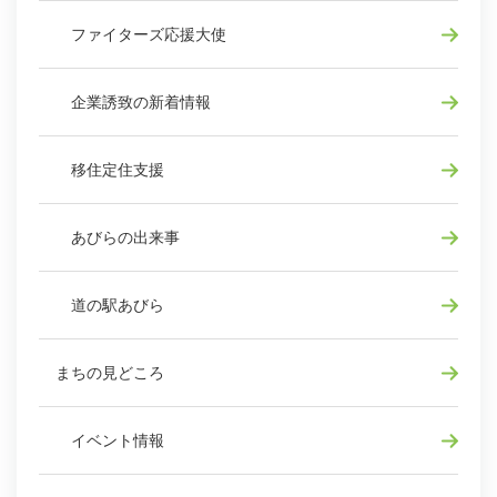
ファイターズ応援大使
企業誘致の新着情報
移住定住支援
あびらの出来事
道の駅あびら
まちの見どころ
イベント情報