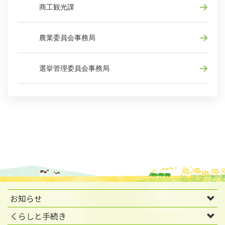
商工観光課
農業委員会事務局
選挙管理委員会事務局
お知らせ
くらしと手続き