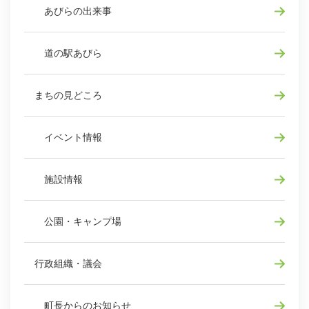
あびらの出来事
道の駅あびら
まちの見どころ
イベント情報
施設情報
公園・キャンプ場
行政組織・議会
町長からのお知らせ