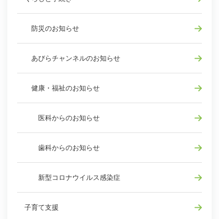
防災のお知らせ
あびらチャンネルのお知らせ
健康・福祉のお知らせ
医科からのお知らせ
歯科からのお知らせ
新型コロナウイルス感染症
子育て支援