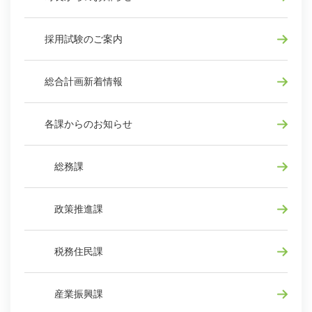
採用試験のご案内
総合計画新着情報
各課からのお知らせ
総務課
政策推進課
税務住民課
産業振興課