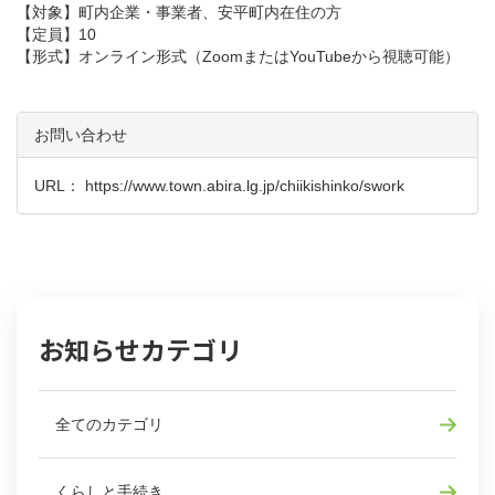
【対象】町内企業・事業者、安平町内在住の方
【定員】10
【形式】オンライン形式（ZoomまたはYouTubeから視聴可能）
お問い合わせ
URL：
https://www.town.abira.lg.jp/chiikishinko/swork
お知らせカテゴリ
全てのカテゴリ
くらしと手続き