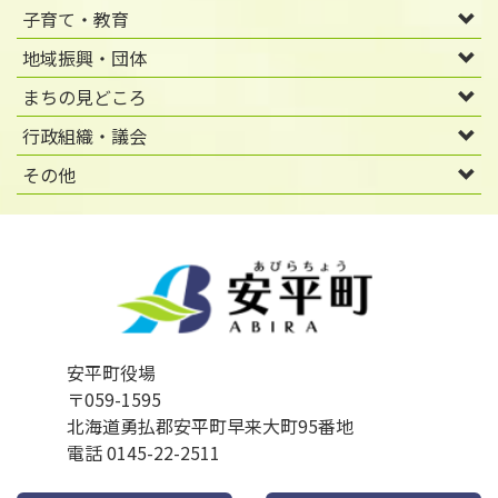
子育て・教育
地域振興・団体
まちの見どころ
行政組織・議会
その他
安平町役場
〒059-1595
北海道勇払郡安平町早来大町95番地
電話 0145-22-2511