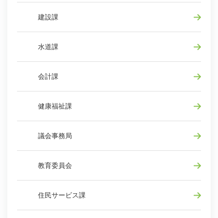
建設課
水道課
会計課
健康福祉課
議会事務局
教育委員会
住民サービス課