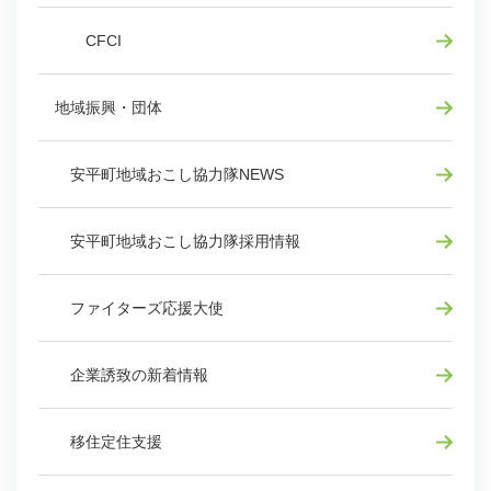
CFCI
地域振興・団体
安平町地域おこし協力隊NEWS
安平町地域おこし協力隊採用情報
ファイターズ応援大使
企業誘致の新着情報
移住定住支援