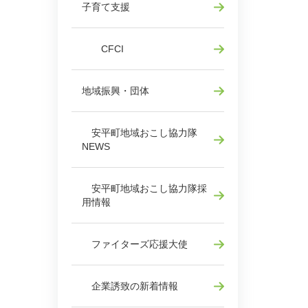
子育て支援
CFCI
地域振興・団体
安平町地域おこし協力隊
NEWS
安平町地域おこし協力隊採
用情報
ファイターズ応援大使
企業誘致の新着情報