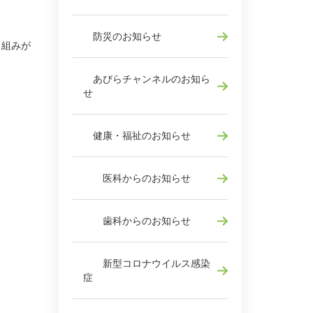
防災のお知らせ
り組みが
あびらチャンネルのお知ら
せ
健康・福祉のお知らせ
医科からのお知らせ
歯科からのお知らせ
新型コロナウイルス感染
症