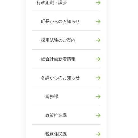
行政組織・議会
町長からのお知らせ
採用試験のご案内
総合計画新着情報
各課からのお知らせ
総務課
政策推進課
税務住民課