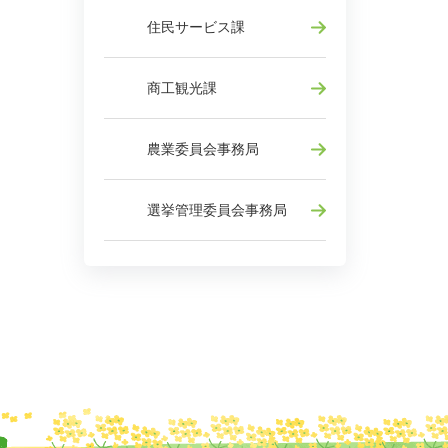
住民サービス課
商工観光課
農業委員会事務局
選挙管理委員会事務局