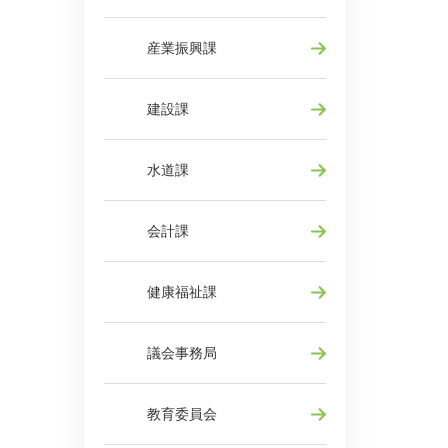
産業振興課
建設課
水道課
会計課
健康福祉課
議会事務局
教育委員会