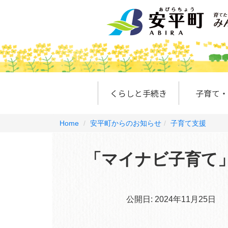
くらしと手続き
子育て・
Home
安平町からのお知らせ
子育て支援
「マイナビ子育て
公開日:
2024年11月25日