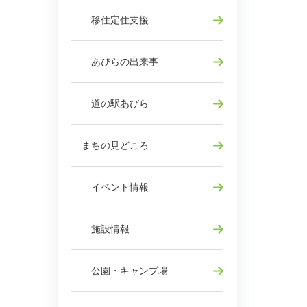
移住定住支援
あびらの出来事
道の駅あびら
まちの見どころ
イベント情報
施設情報
公園・キャンプ場