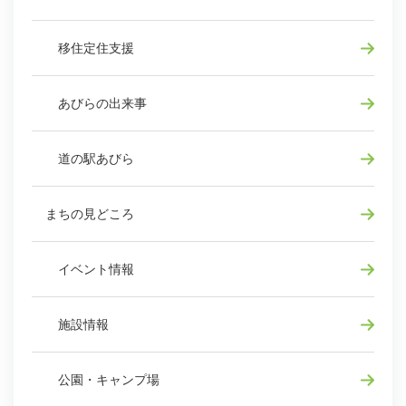
移住定住支援
あびらの出来事
道の駅あびら
まちの見どころ
イベント情報
施設情報
公園・キャンプ場