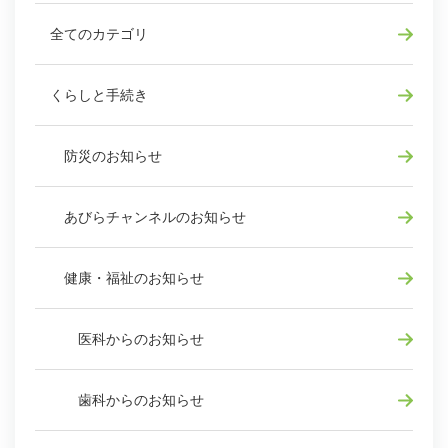
全てのカテゴリ
くらしと手続き
防災のお知らせ
あびらチャンネルのお知らせ
健康・福祉のお知らせ
医科からのお知らせ
歯科からのお知らせ