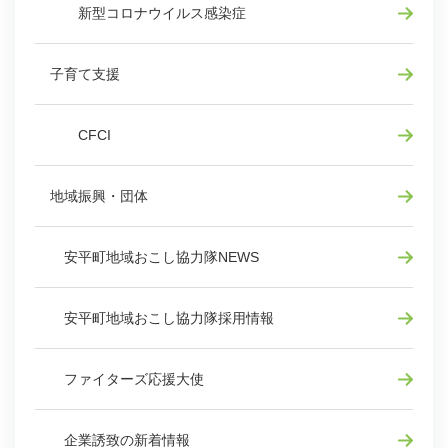
新型コロナウイルス感染症
子育て支援
CFCI
地域振興・団体
安平町地域おこし協力隊NEWS
安平町地域おこし協力隊採用情報
ファイターズ応援大使
企業誘致の新着情報