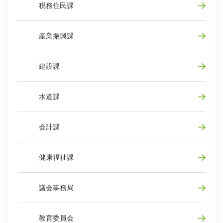
税務住民課
産業振興課
建設課
水道課
会計課
健康福祉課
議会事務局
教育委員会