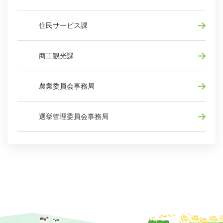
住民サービス課
商工観光課
農業委員会事務局
選挙管理委員会事務局