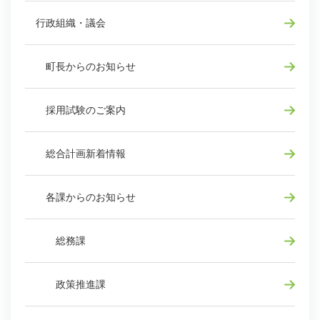
行政組織・議会
町長からのお知らせ
採用試験のご案内
総合計画新着情報
各課からのお知らせ
総務課
政策推進課