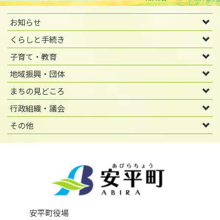
お知らせ
くらしと手続き
子育て・教育
地域振興・団体
まちの見どころ
行政組織・議会
その他
安平町役場