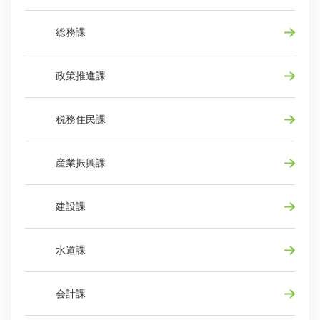
総務課
政策推進課
税務住民課
産業振興課
建設課
水道課
会計課