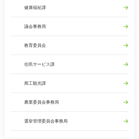
健康福祉課
議会事務局
教育委員会
住民サービス課
商工観光課
農業委員会事務局
選挙管理委員会事務局