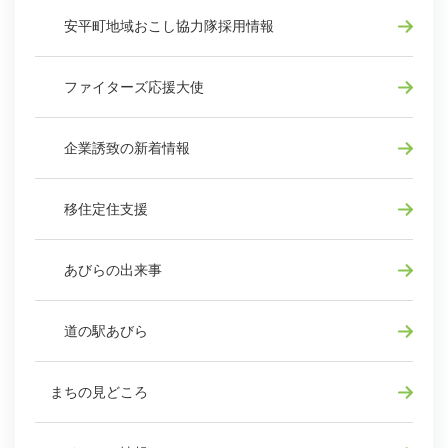
安平町地域おこし協力隊採用情報
ファイターズ応援大使
企業誘致の新着情報
移住定住支援
あびらの出来事
道の駅あびら
まちの見どころ