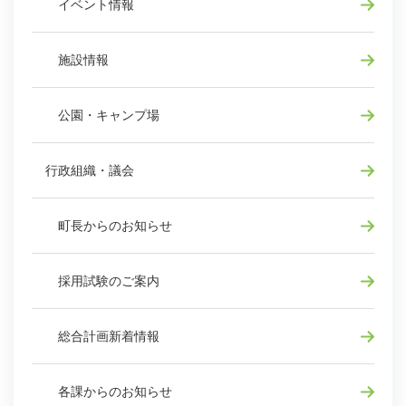
イベント情報
施設情報
公園・キャンプ場
行政組織・議会
町長からのお知らせ
採用試験のご案内
総合計画新着情報
各課からのお知らせ