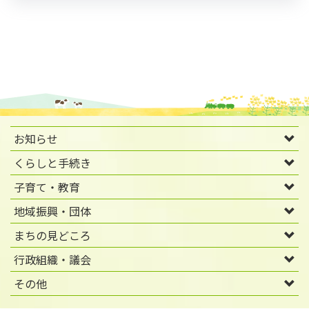
お知らせ
くらしと手続き
子育て・教育
地域振興・団体
まちの見どころ
行政組織・議会
その他