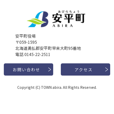
安平町役場
〒059-1595
北海道勇払郡安平町早来大町95番地
電話 0145-22-2511
お問い合わせ
アクセス
Copyright (C) TOWN abira. All Rights Reserved.