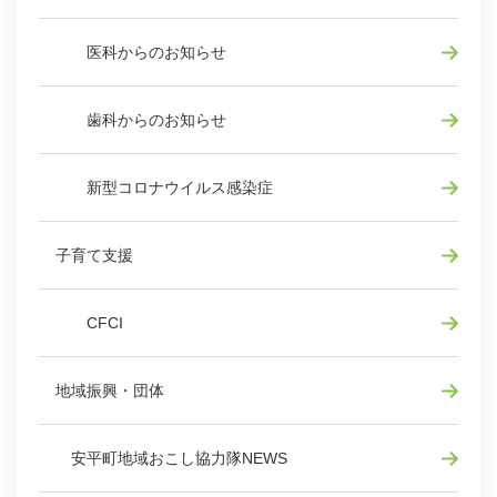
医科からのお知らせ
歯科からのお知らせ
新型コロナウイルス感染症
子育て支援
CFCI
地域振興・団体
安平町地域おこし協力隊NEWS