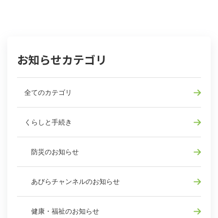
お知らせカテゴリ
全てのカテゴリ
くらしと手続き
防災のお知らせ
あびらチャンネルのお知らせ
健康・福祉のお知らせ