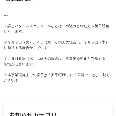
---
※詳しいタイムスケジュールなどは、申込みされた方へ後日通知
いたします。
※９月３日（火）、４日（水）が雨天の場合は、９月５日（木）
に順延する場合がございま
す。９月５日（木）も雨天の場合は、本事業を中止と判断する可
能性がございます。
※本事業実施までの様子は「安平町FB」にて公開中！ぜひご覧く
ださい！
お知らせカテゴリ