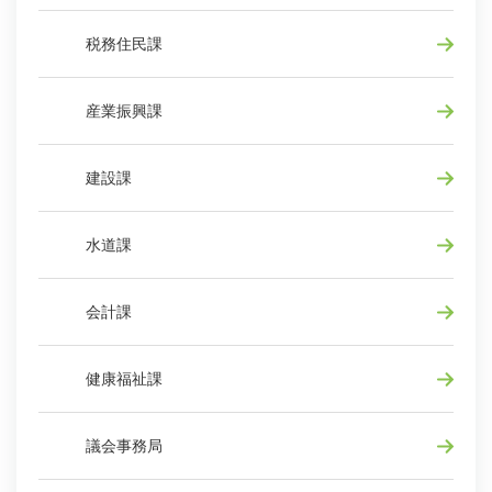
税務住民課
産業振興課
建設課
水道課
会計課
健康福祉課
議会事務局