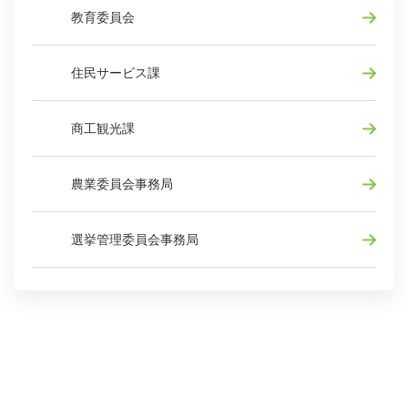
教育委員会
住民サービス課
商工観光課
農業委員会事務局
選挙管理委員会事務局