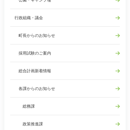
公園・キャンプ場
行政組織・議会
町長からのお知らせ
採用試験のご案内
総合計画新着情報
各課からのお知らせ
総務課
政策推進課