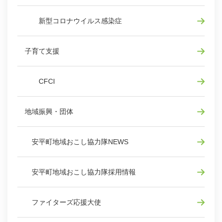
新型コロナウイルス感染症
子育て支援
CFCI
地域振興・団体
安平町地域おこし協力隊NEWS
安平町地域おこし協力隊採用情報
ファイターズ応援大使