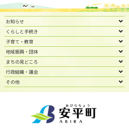
お知らせ
くらしと手続き
子育て・教育
地域振興・団体
まちの見どころ
行政組織・議会
その他