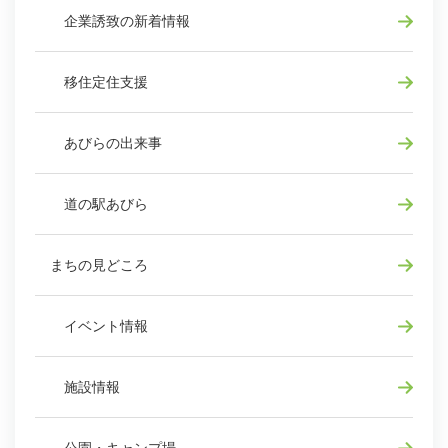
企業誘致の新着情報
移住定住支援
あびらの出来事
道の駅あびら
まちの見どころ
イベント情報
施設情報