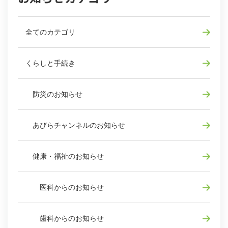
全てのカテゴリ
くらしと手続き
防災のお知らせ
あびらチャンネルのお知らせ
健康・福祉のお知らせ
医科からのお知らせ
歯科からのお知らせ