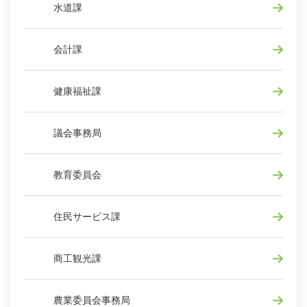
水道課
会計課
健康福祉課
議会事務局
教育委員会
住民サービス課
商工観光課
農業委員会事務局