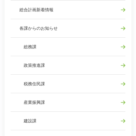
総合計画新着情報
各課からのお知らせ
総務課
政策推進課
税務住民課
産業振興課
建設課