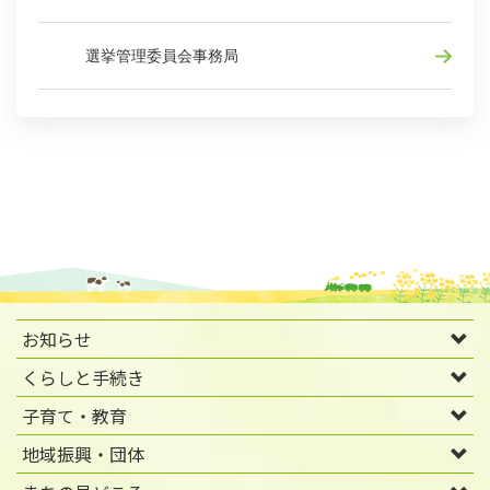
選挙管理委員会事務局
お知らせ
くらしと手続き
子育て・教育
地域振興・団体