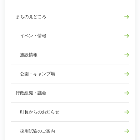
まちの見どころ
イベント情報
施設情報
公園・キャンプ場
行政組織・議会
町長からのお知らせ
採用試験のご案内