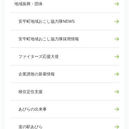
地域振興・団体
安平町地域おこし協力隊NEWS
安平町地域おこし協力隊採用情報
ファイターズ応援大使
企業誘致の新着情報
移住定住支援
あびらの出来事
道の駅あびら