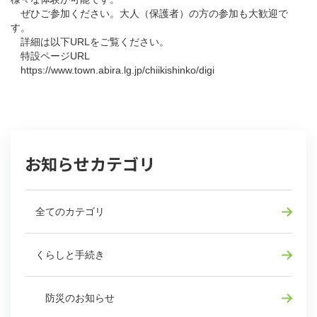
ぜひご参加ください。大人（保護者）の方の参加も大歓迎で
す。
詳細は以下URLをご覧ください。
特設ページURL
https://www.town.abira.lg.jp/chiikishinko/digi
お知らせカテゴリ
全てのカテゴリ
くらしと手続き
防災のお知らせ