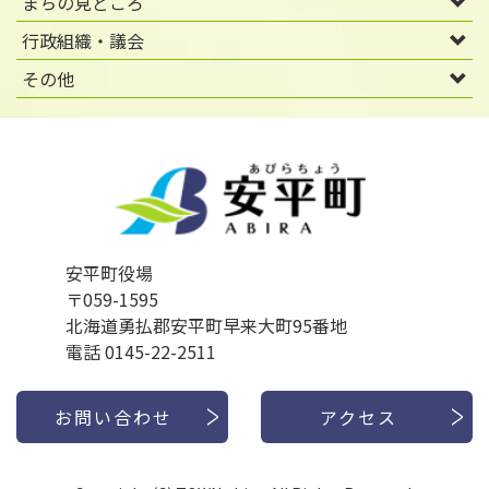
まちの見どころ
行政組織・議会
その他
安平町役場
〒059-1595
北海道勇払郡安平町早来大町95番地
電話 0145-22-2511
お問い合わせ
アクセス