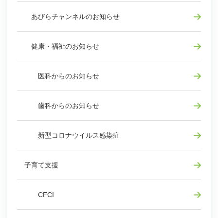
あびらチャンネルのお知らせ
健康・福祉のお知らせ
医科からのお知らせ
歯科からのお知らせ
新型コロナウイルス感染症
子育て支援
CFCI