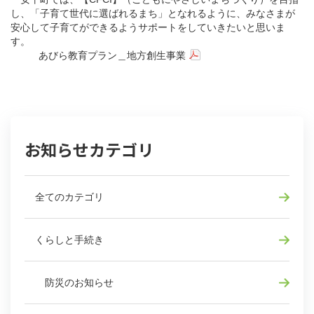
し、「子育て世代に選ばれるまち」となれるように、みなさまが
安心して子育てができるようサポートをしていきたいと思いま
す。
あびら教育プラン＿地方創生事業
お知らせカテゴリ
全てのカテゴリ
くらしと手続き
防災のお知らせ