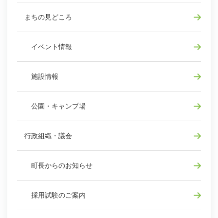
まちの見どころ
イベント情報
施設情報
公園・キャンプ場
行政組織・議会
町長からのお知らせ
採用試験のご案内