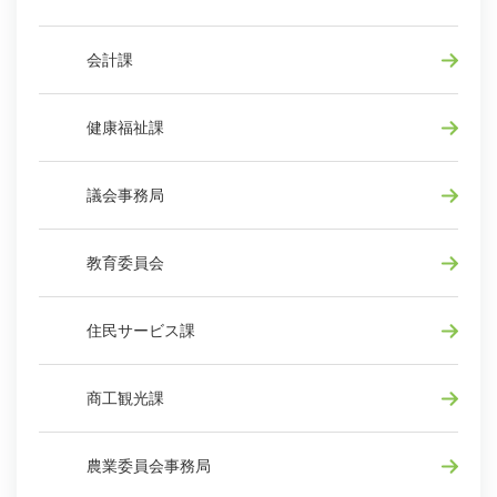
会計課
健康福祉課
議会事務局
教育委員会
住民サービス課
商工観光課
農業委員会事務局