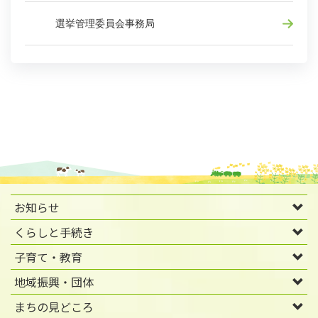
選挙管理委員会事務局
お知らせ
くらしと手続き
子育て・教育
地域振興・団体
まちの見どころ