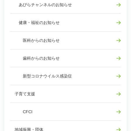
あびらチャンネルのお知らせ
健康・福祉のお知らせ
医科からのお知らせ
歯科からのお知らせ
新型コロナウイルス感染症
子育て支援
CFCI
地域振興・団体