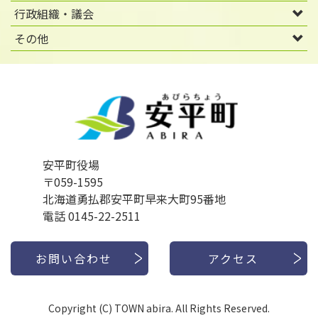
行政組織・議会
その他
安平町役場
〒059-1595
北海道勇払郡安平町早来大町95番地
電話 0145-22-2511
お問い合わせ
アクセス
Copyright (C) TOWN abira. All Rights Reserved.