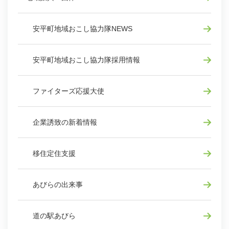
安平町地域おこし協力隊NEWS
安平町地域おこし協力隊採用情報
ファイターズ応援大使
企業誘致の新着情報
移住定住支援
あびらの出来事
道の駅あびら