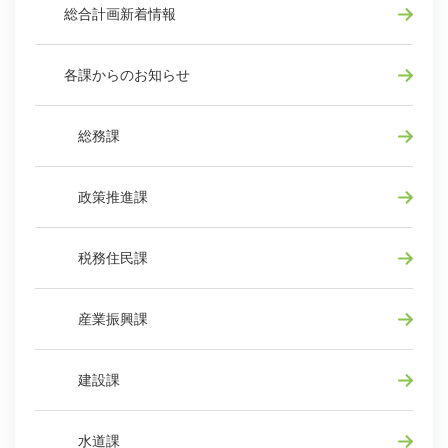
総合計画新着情報
各課からのお知らせ
総務課
政策推進課
税務住民課
産業振興課
建設課
水道課