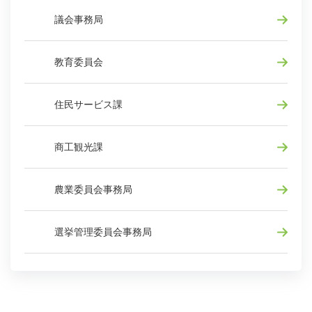
議会事務局
教育委員会
住民サービス課
商工観光課
農業委員会事務局
選挙管理委員会事務局