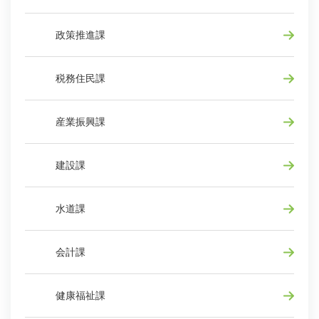
政策推進課
税務住民課
産業振興課
建設課
水道課
会計課
健康福祉課