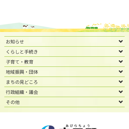
お知らせ
くらしと手続き
子育て・教育
地域振興・団体
まちの見どころ
行政組織・議会
その他