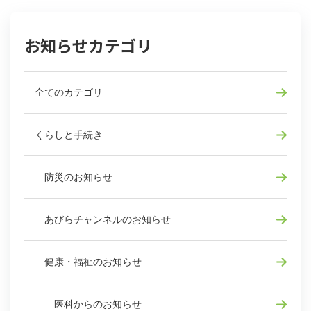
お知らせカテゴリ
全てのカテゴリ
くらしと手続き
防災のお知らせ
あびらチャンネルのお知らせ
健康・福祉のお知らせ
医科からのお知らせ