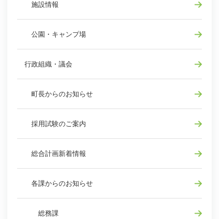
施設情報
公園・キャンプ場
行政組織・議会
町長からのお知らせ
採用試験のご案内
総合計画新着情報
各課からのお知らせ
総務課