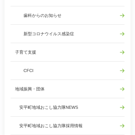
歯科からのお知らせ
新型コロナウイルス感染症
子育て支援
CFCI
地域振興・団体
安平町地域おこし協力隊NEWS
安平町地域おこし協力隊採用情報