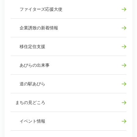
ファイターズ応援大使
企業誘致の新着情報
移住定住支援
あびらの出来事
道の駅あびら
まちの見どころ
イベント情報