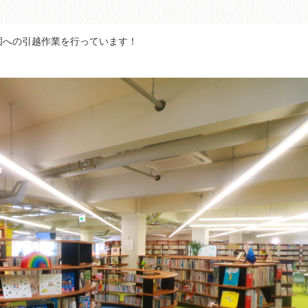
園への引越作業を行っています！