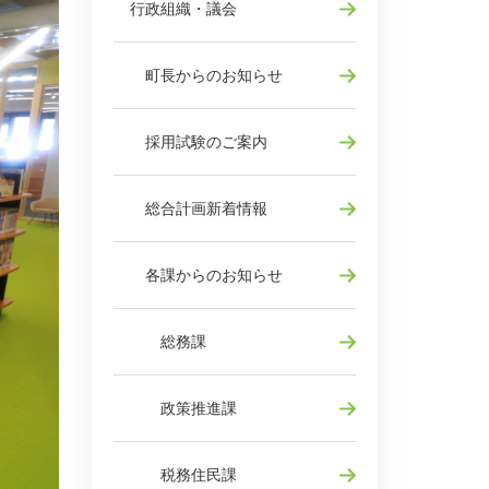
行政組織・議会
町長からのお知らせ
採用試験のご案内
総合計画新着情報
各課からのお知らせ
総務課
政策推進課
税務住民課