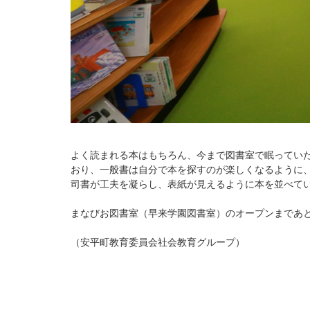
よく読まれる本はもちろん、今まで図書室で眠ってい
おり、一般書は自分で本を探すのが楽しくなるように
司書が工夫を凝らし、表紙が見えるように本を並べて
まなびお図書室（早来学園図書室）のオープンまであと
（安平町教育委員会社会教育グループ）