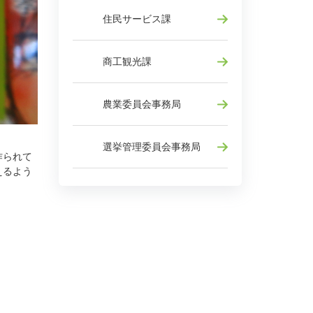
住民サービス課
商工観光課
農業委員会事務局
選挙管理委員会事務局
作られて
えるよう