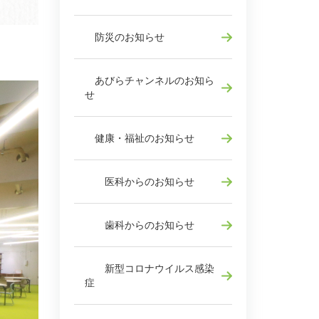
防災のお知らせ
あびらチャンネルのお知ら
せ
健康・福祉のお知らせ
医科からのお知らせ
歯科からのお知らせ
新型コロナウイルス感染
症