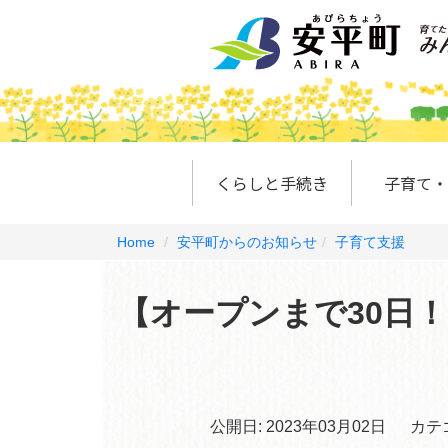
くらしと手続き
子育て・
Home
安平町からのお知らせ
子育て支援
【オープンまで30日
公開日:
2023年03月02日
カテ