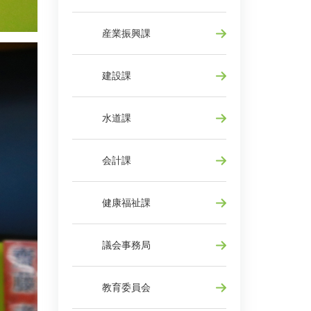
産業振興課
建設課
水道課
会計課
健康福祉課
議会事務局
教育委員会