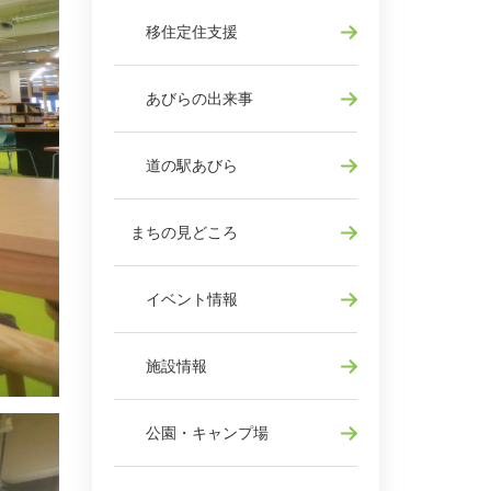
移住定住支援
あびらの出来事
道の駅あびら
まちの見どころ
イベント情報
施設情報
公園・キャンプ場